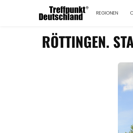
REGIONEN
RÖTTINGEN. ST