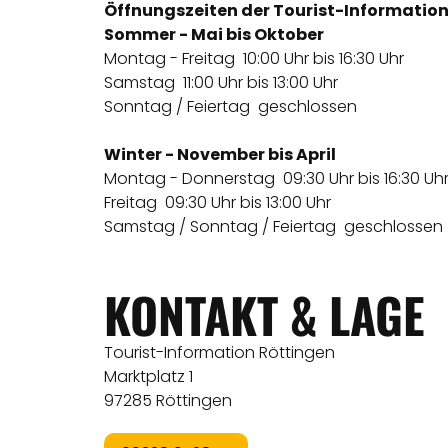
Öffnungszeiten der Tourist-Information
Sommer - Mai bis Oktober
Montag - Freitag 10:00 Uhr bis 16:30 Uhr
Samstag 11:00 Uhr bis 13:00 Uhr
Sonntag / Feiertag geschlossen
Winter - November bis April
Montag - Donnerstag 09:30 Uhr bis 16:30 
Freitag 09:30 Uhr bis 13:00 Uhr
Samstag / Sonntag / Feiertag geschlossen
KONTAKT & LAGE
Tourist-Information Röttingen
Marktplatz 1
97285 Röttingen