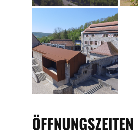
ÖFFNUNGSZEITEN