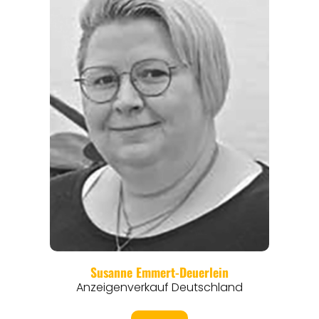
REGIONEN