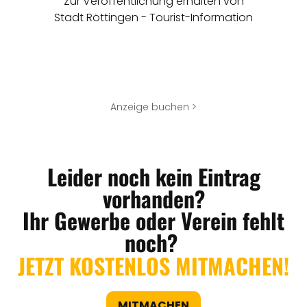
Zur Veröffentlichung erhalten von
Stadt Röttingen - Tourist-Information
Anzeige buchen >
Leider noch kein Eintrag
vorhanden?
Ihr Gewerbe oder Verein fehlt
noch?
JETZT KOSTENLOS MITMACHEN!
MITMACHEN