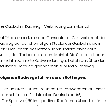
Der Gaubahn-Radweg - Verbindung zum Maintal
Auf 26 km quer durch den Ochsenfurter Gau verbindet der
Radweg auf der ehemaligen Stecke der Gaubahn, die in
den 90er Jahren des letzten Jahrhunderts abgebaut
urde, das Taubertal mit dem Maintal. Die Strecke ist auch
ür nicht-routinierte Radwanderer gut befahrbar. Über den
Gaubahn-Radweg gelangt man zum Main-Radweg.
Folgende Radwege führen durch Röttingen:
Der Klassiker (100 km traumhaftes Radwandern auf einer
der schönsten Radstrecken Deutschlands!)
Der Sportive (160 km sportives Radfahren über die Höhen