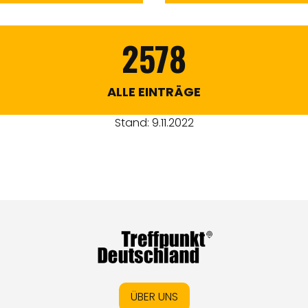
2578
ALLE EINTRÄGE
Stand: 9.11.2022
ÜBER UNS