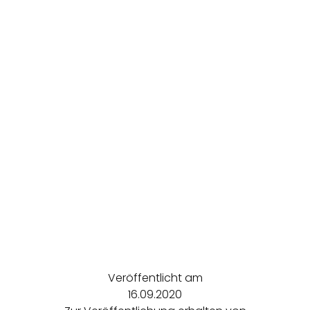
Veröffentlicht am
16.09.2020