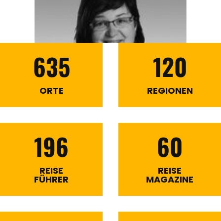
635
120
ORTE
REGIONEN
196
60
REISE
REISE
FÜHRER
MAGAZINE