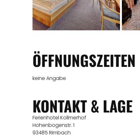
ÖFFNUNGSZEITEN
keine Angabe
KONTAKT & LAGE
Ferienhotel Kollmerhof
Hohenbogenstr. 1
93485 Rimbach