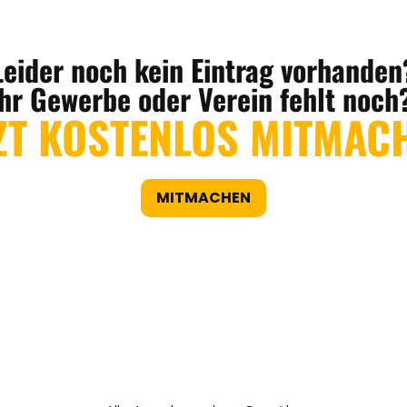
Leider noch kein Eintrag vorhanden
Ihr Gewerbe oder Verein fehlt noch
ZT KOSTENLOS MITMAC
MITMACHEN