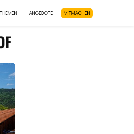
THEMEN
ANGEBOTE
MITMACHEN
OF