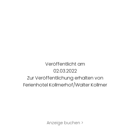
Veröffentlicht am
02.03.2022
Zur Veröffentlichung erhalten von
Ferienhotel Kollmerhof/Walter Kollmer
Anzeige buchen >