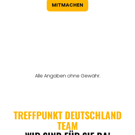
MITMACHEN