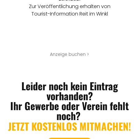
Zur Veröffentlichung erhalten von
Tourist-Information Reit im Winkl
Anzeige buchen >
Leider noch kein Eintrag
vorhanden?
Ihr Gewerbe oder Verein fehlt
noch?
JETZT KOSTENLOS MITMACHEN!