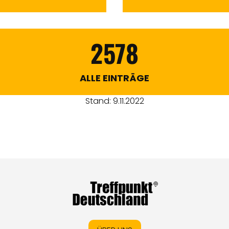
2578
ALLE EINTRÄGE
Stand: 9.11.2022