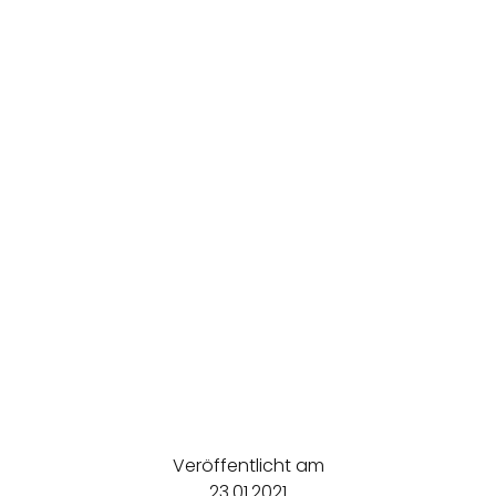
Veröffentlicht am
23.01.2021