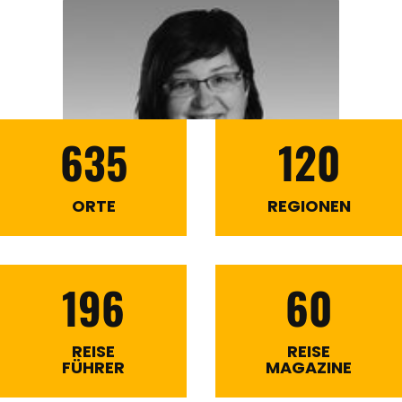
635
120
ORTE
REGIONEN
196
60
REISE
REISE
FÜHRER
MAGAZINE