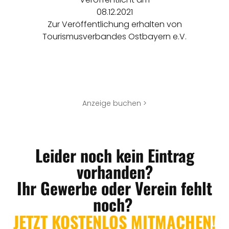
08.12.2021
Zur Veröffentlichung erhalten von
Tourismusverbandes Ostbayern e.V.
Anzeige buchen >
Leider noch kein Eintrag
vorhanden?
Ihr Gewerbe oder Verein fehlt
noch?
JETZT KOSTENLOS MITMACHEN!