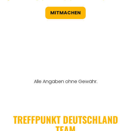
MITMACHEN