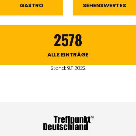
GASTRO
SEHENSWERTES
2578
ALLE EINTRÄGE
Stand: 9.11.2022