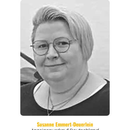
REGIONEN