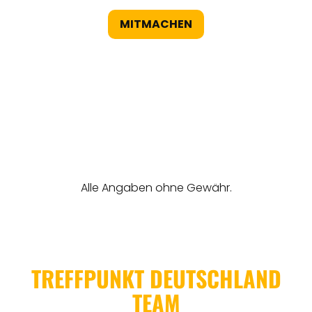
MITMACHEN