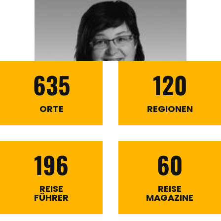
635
120
ORTE
REGIONEN
196
60
REISE
REISE
FÜHRER
MAGAZINE