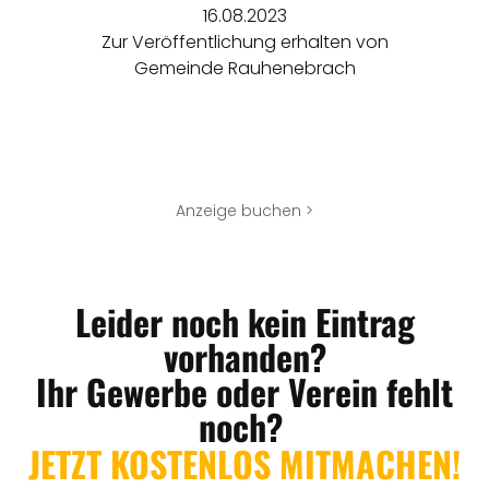
16.08.2023
Zur Veröffentlichung erhalten von
Gemeinde Rauhenebrach
Anzeige buchen >
Leider noch kein Eintrag
vorhanden?
Ihr Gewerbe oder Verein fehlt
noch?
JETZT KOSTENLOS MITMACHEN!