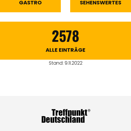
GASTRO
SEHENSWERTES
2578
ALLE EINTRÄGE
Stand: 9.11.2022