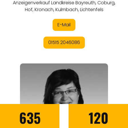
635
120