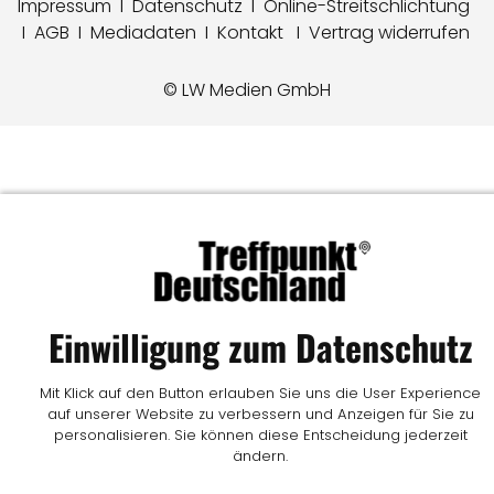
Impressum
I
Datenschutz
I
Online-Streitschlichtung
I
AGB
I
Mediadaten
I
Kontakt
I
Vertrag widerrufen
© LW Medien GmbH
Einwilligung zum Datenschutz
Mit Klick auf den Button erlauben Sie uns die User Experience
auf unserer Website zu verbessern und Anzeigen für Sie zu
personalisieren. Sie können diese Entscheidung jederzeit
ändern.