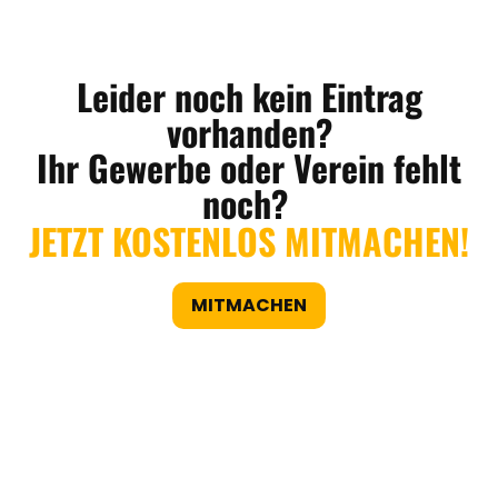
Leider noch kein Eintrag
vorhanden?
Ihr Gewerbe oder Verein fehlt
noch?
JETZT KOSTENLOS MITMACHEN!
MITMACHEN