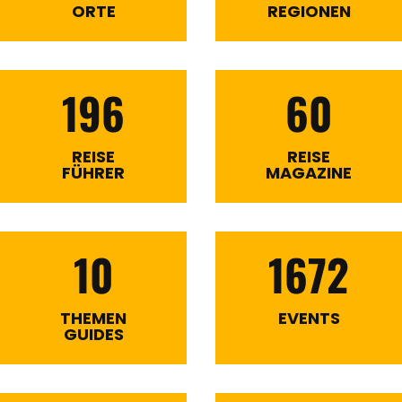
ORTE
REGIONEN
196
60
REISE
REISE
FÜHRER
MAGAZINE
10
1672
THEMEN
EVENTS
GUIDES