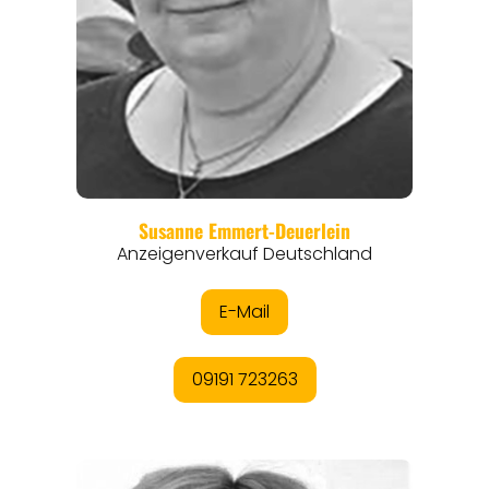
THEMEN
ANGEBOTE