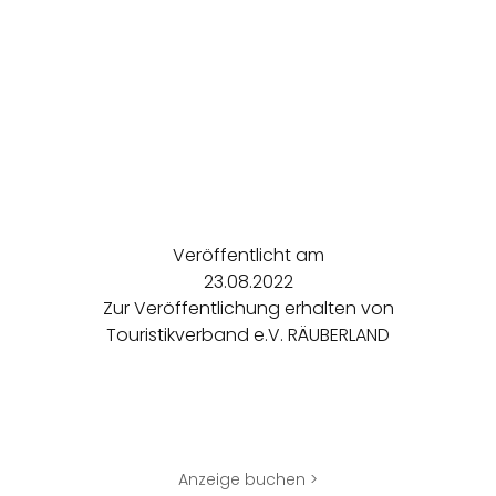
Veröffentlicht am
23.08.2022
Zur Veröffentlichung erhalten von
Touristikverband e.V. RÄUBERLAND
Anzeige buchen >