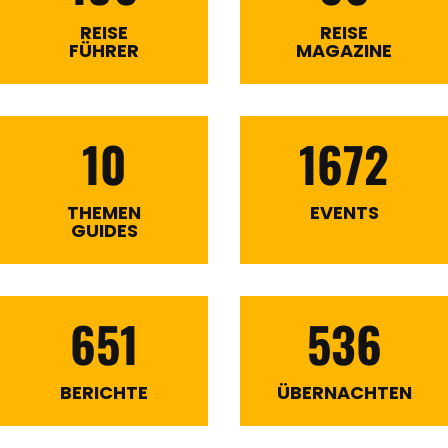
REISE
REISE
FÜHRER
MAGAZINE
10
1672
THEMEN
EVENTS
GUIDES
651
536
BERICHTE
ÜBERNACHTEN