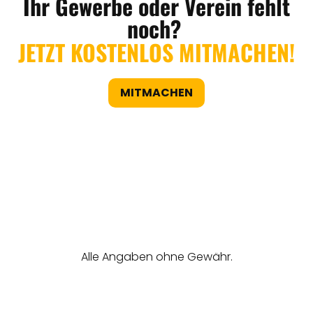
Ihr Gewerbe oder Verein fehlt
noch?
JETZT KOSTENLOS MITMACHEN!
MITMACHEN