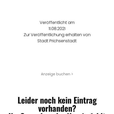
Veröffentlicht am
11.08.2021
Zur Veröffentlichung erhalten von
Stadt Prichsenstadt
Anzeige buchen >
Leider noch kein Eintrag
vorhanden?