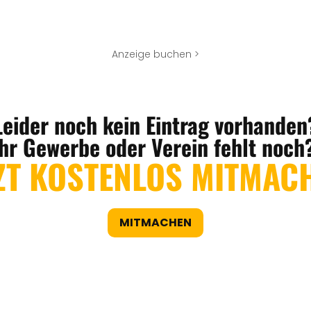
Anzeige buchen >
Leider noch kein Eintrag vorhanden
Ihr Gewerbe oder Verein fehlt noch
ZT KOSTENLOS MITMAC
MITMACHEN