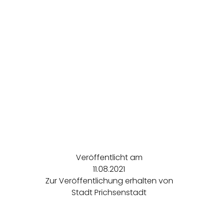
Veröffentlicht am
11.08.2021
Zur Veröffentlichung erhalten von
Stadt Prichsenstadt