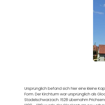
Ursprünglich befand sich hier eine kleine Kap
Form. Der Kirchturm war ursprünglich als Glo
Stadelschwarzach.
1528 übernahm Prichsens