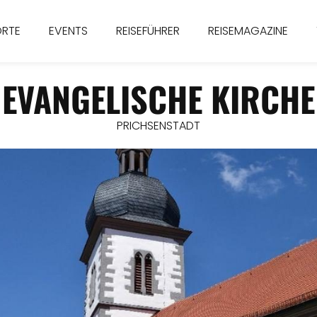
ORTE
EVENTS
REISEFÜHRER
REISEMAGAZINE
EVANGELISCHE KIRCHE
PRICHSENSTADT