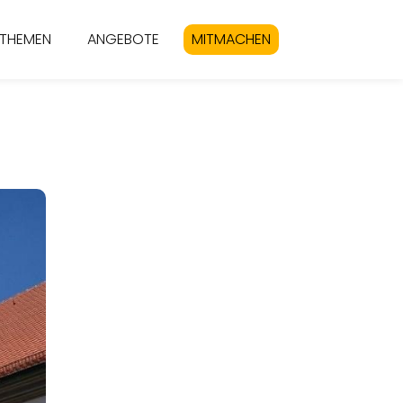
THEMEN
ANGEBOTE
MITMACHEN