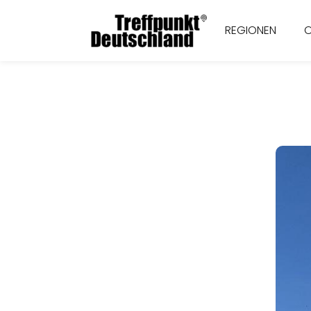
REGIONEN