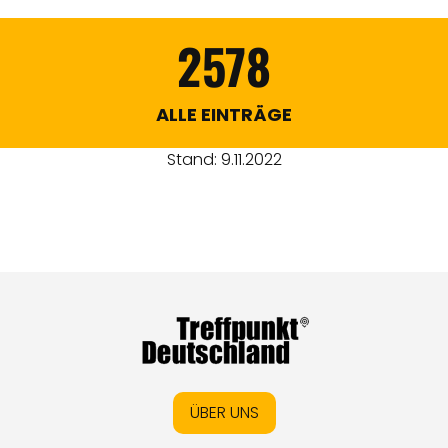
2578
ALLE EINTRÄGE
Stand: 9.11.2022
ÜBER UNS