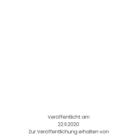
Veröffentlicht am
22.11.2020
Zur Veröffentlichung erhalten von