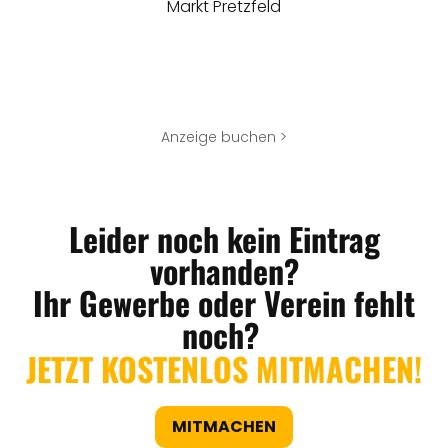
Markt Pretzfeld
Anzeige buchen >
Leider noch kein Eintrag
vorhanden?
Ihr Gewerbe oder Verein fehlt
noch?
JETZT KOSTENLOS MITMACHEN!
MITMACHEN