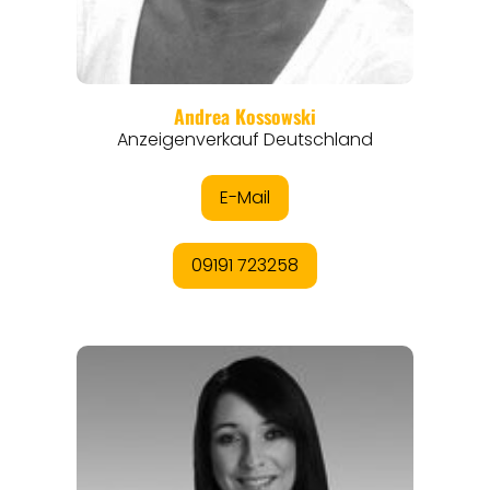
THEMEN
ANGEBOTE