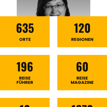
635
120
ORTE
REGIONEN
196
60
REISE
REISE
FÜHRER
MAGAZINE