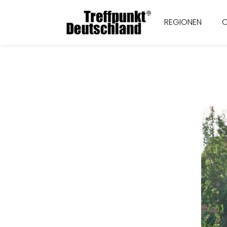
REGIONEN