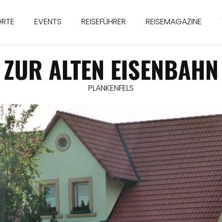
ORTE
EVENTS
REISEFÜHRER
REISEMAGAZINE
ZUR ALTEN EISENBAHN
PLANKENFELS