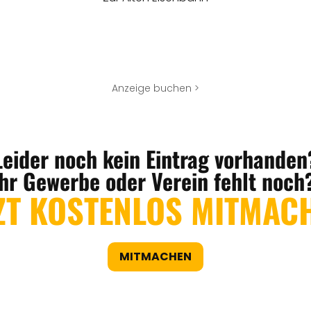
Anzeige buchen >
Leider noch kein Eintrag vorhanden
Ihr Gewerbe oder Verein fehlt noch
ZT KOSTENLOS MITMAC
MITMACHEN