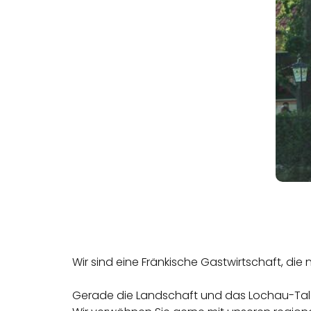
Wir sind eine Fränkische Gastwirtschaft, di
Gerade die Landschaft und das Lochau-Tal 