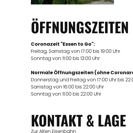
ÖFFNUNGSZEITEN
Coronazeit "Essen to Go":
Freitag, Samstag von 17:00 bis 19:00 Uhr
Sonntag von 11:00 bis 13:00 Uhr
Normale Öffnungszeiten (ohne Coronar
Donnerstag und Freitag von 17:00 Uhr bis 22:
Samstag von 16:00 bis 22:00 Uhr
Sonntag von 11:00 bis 22:00 Uhr
KONTAKT & LAGE
Zur Alten Eisenbahn