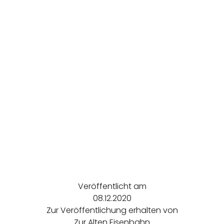
Veröffentlicht am
08.12.2020
Zur Veröffentlichung erhalten von
Zur Alten Eisenbahn