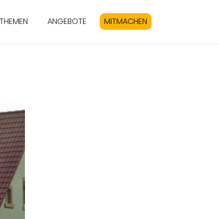
THEMEN
ANGEBOTE
MITMACHEN