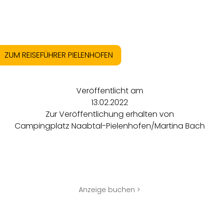
ZUM REISEFÜHRER PIELENHOFEN
Veröffentlicht am
13.02.2022
Zur Veröffentlichung erhalten von
Campingplatz Naabtal-Pielenhofen/Martina Bach
Anzeige buchen >