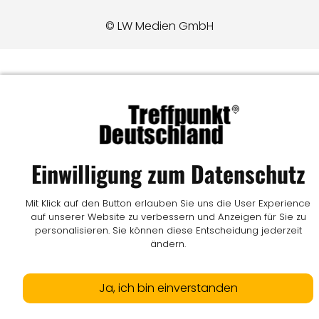
© LW Medien GmbH
Einwilligung zum Datenschutz
Mit Klick auf den Button erlauben Sie uns die User Experience
auf unserer Website zu verbessern und Anzeigen für Sie zu
personalisieren. Sie können diese Entscheidung jederzeit
ändern.
Ja, ich bin einverstanden