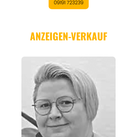
REGIONEN
ORTE