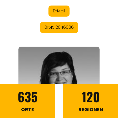
635
120
ORTE
REGIONEN