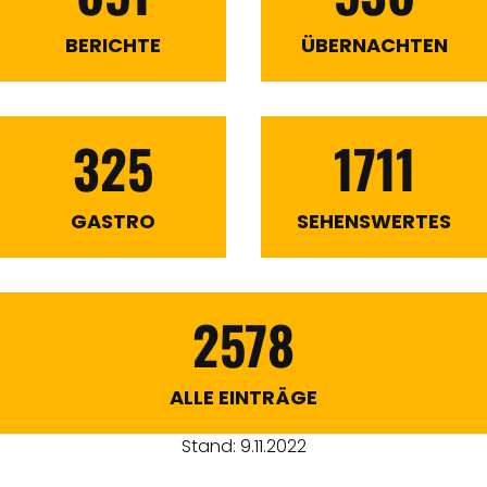
BERICHTE
ÜBERNACHTEN
325
1711
GASTRO
SEHENSWERTES
2578
ALLE EINTRÄGE
Stand: 9.11.2022