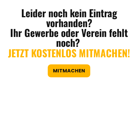
Leider noch kein Eintrag
vorhanden?
Ihr Gewerbe oder Verein fehlt
noch?
JETZT KOSTENLOS MITMACHEN!
MITMACHEN