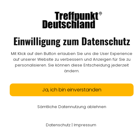
Einwilligung zum Datenschutz
Mit Klick auf den Button erlauben Sie uns die User Experience
auf unserer Website zu verbessern und Anzeigen für Sie zu
personalisieren. Sie können diese Entscheidung jederzeit
ändern.
Ja, ich bin einverstanden
Sämtliche Datennutzung ablehnen
Datenschutz
|
Impressum