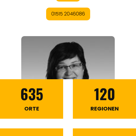
635
120
ORTE
REGIONEN