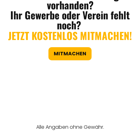
vorhanden?
Ihr Gewerbe oder Verein fehlt
noch?
JETZT KOSTENLOS MITMACHEN!
MITMACHEN