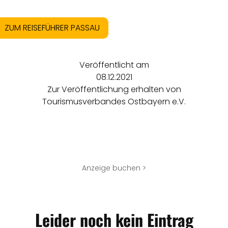
ZUM REISEFÜHRER PASSAU
Veröffentlicht am
08.12.2021
Zur Veröffentlichung erhalten von
Tourismusverbandes Ostbayern e.V.
Anzeige buchen >
Leider noch kein Eintrag