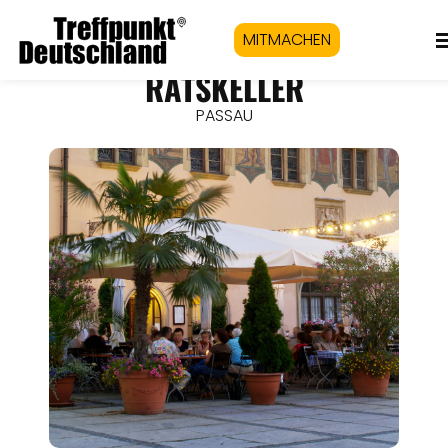
MITMACHEN
RATSKELLER
PASSAU