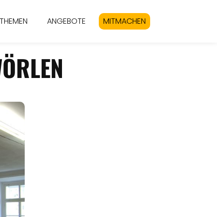
THEMEN
ANGEBOTE
MITMACHEN
WÖRLEN