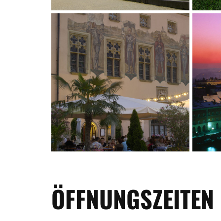
ÖFFNUNGSZEITEN