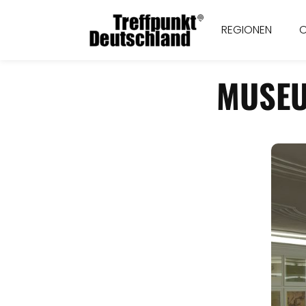
REGIONEN
MUSEU