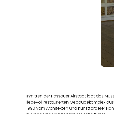
Inmitten der Passauer Altstadt lädt das Mu
liebevoll restaurierten Gebäudekomplex aus
1990 vom Architekten und Kunstförderer Han