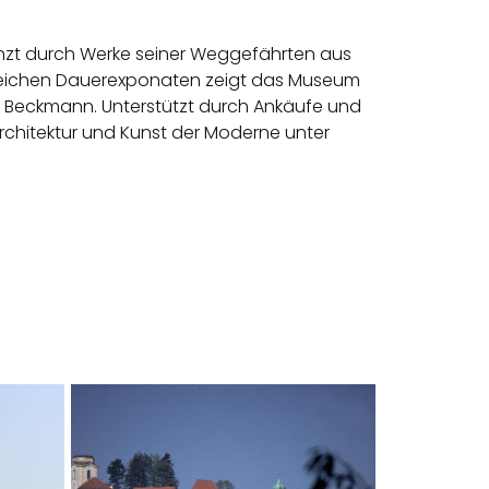
änzt durch Werke seiner Weggefährten aus
lreichen Dauerexponaten zeigt das Museum
 Beckmann. Unterstützt durch Ankäufe und
rchitektur und Kunst der Moderne unter