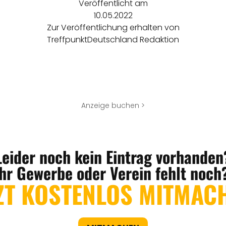
Veröffentlicht am
10.05.2022
Zur Veröffentlichung erhalten von
TreffpunktDeutschland Redaktion
Anzeige buchen >
Leider noch kein Eintrag vorhanden
Ihr Gewerbe oder Verein fehlt noch
ZT KOSTENLOS MITMAC