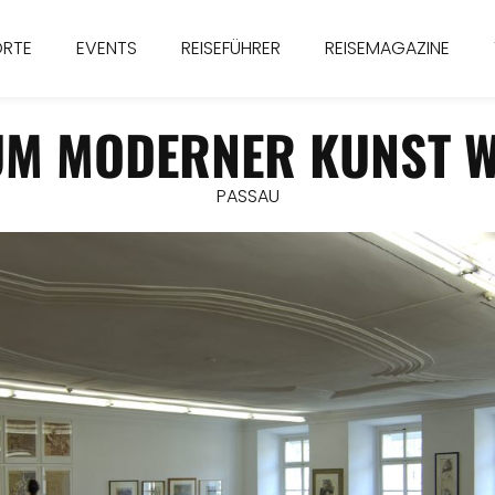
ORTE
EVENTS
REISEFÜHRER
REISEMAGAZINE
M MODERNER KUNST 
PASSAU