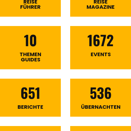
REISE
REISE
FÜHRER
MAGAZINE
10
1672
THEMEN
EVENTS
GUIDES
651
536
BERICHTE
ÜBERNACHTEN