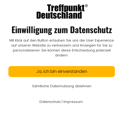
Einwilligung zum Datenschutz
Mit Klick auf den Button erlauben Sie uns die User Experience
auf unserer Website zu verbessern und Anzeigen für Sie zu
personalisieren. Sie können diese Entscheidung jederzeit
ändern.
Ja, ich bin einverstanden
Sämtliche Datennutzung ablehnen
Datenschutz
|
Impressum