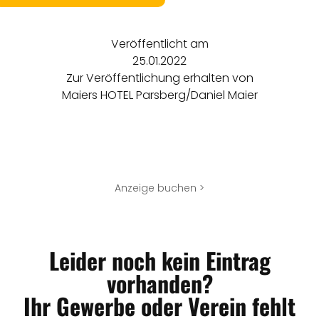
Veröffentlicht am
25.01.2022
Zur Veröffentlichung erhalten von
Maiers HOTEL Parsberg/Daniel Maier
Anzeige buchen >
Leider noch kein Eintrag
vorhanden?
Ihr Gewerbe oder Verein fehlt