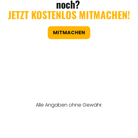
noch?
JETZT KOSTENLOS MITMACHEN!
MITMACHEN