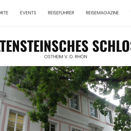
ORTE
EVENTS
REISEFÜHRER
REISEMAGAZINE
LTENSTEINSCHES SCHLO
OSTHEIM V. D. RHÖN