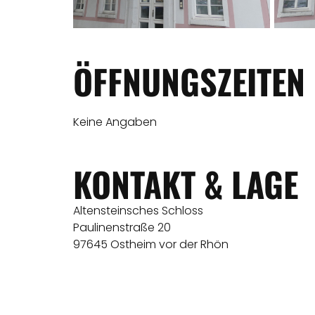
ÖFFNUNGSZEITEN
Keine Angaben
KONTAKT & LAGE
Altensteinsches Schloss
Paulinenstraße 20
97645 Ostheim vor der Rhön