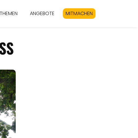
THEMEN
ANGEBOTE
MITMACHEN
SS