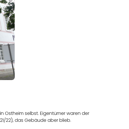
in Ostheim selbst. Eigentümer waren der
621/22), das Gebäude aber blieb.