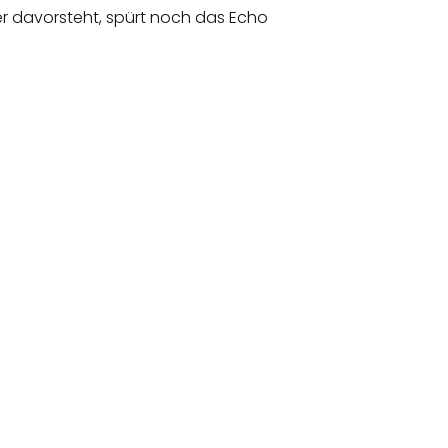
er davorsteht, spürt noch das Echo