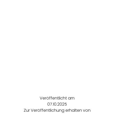
Veröffentlicht am
07.10.2025
Zur Veröffentlichung erhalten von