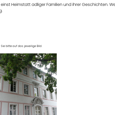
einst Heimstatt adliger Familien und ihrer Geschichten. W
g.
e bitte auf das jeweilige Bild.