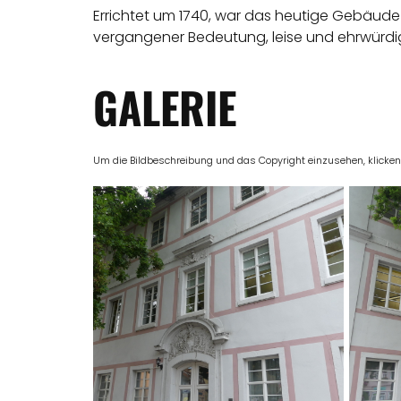
Errichtet um 1740, war das heutige Gebäude 
vergangener Bedeutung, leise und ehrwürdi
GALERIE
Um die Bildbeschreibung und das Copyright einzusehen, klicken Si