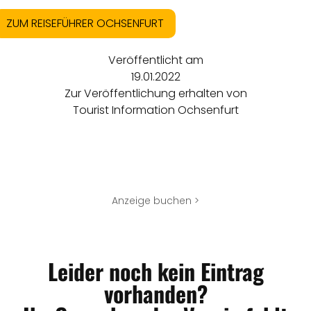
ZUM REISEFÜHRER OCHSENFURT
Veröffentlicht am
19.01.2022
Zur Veröffentlichung erhalten von
Tourist Information Ochsenfurt
Anzeige buchen >
Leider noch kein Eintrag
vorhanden?