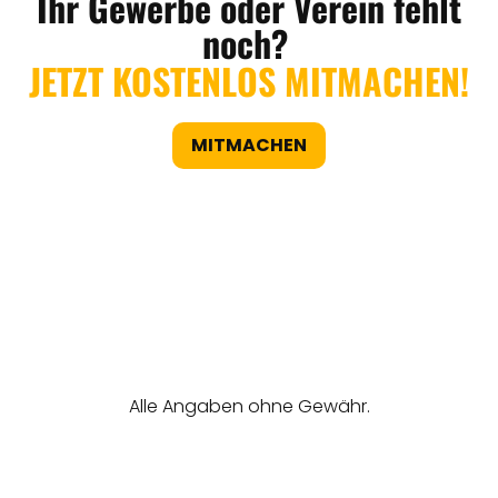
Ihr Gewerbe oder Verein fehlt
noch?
JETZT KOSTENLOS MITMACHEN!
MITMACHEN