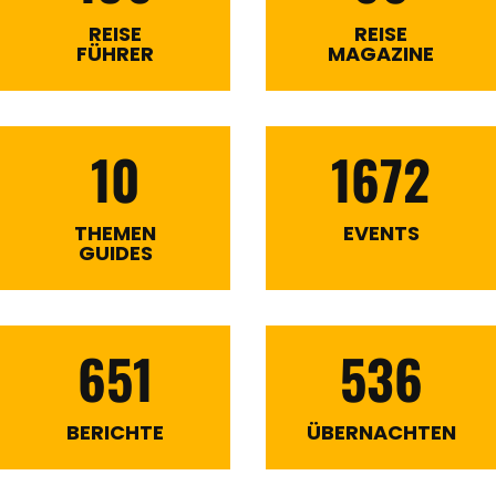
REISE
REISE
FÜHRER
MAGAZINE
10
1672
THEMEN
EVENTS
GUIDES
651
536
BERICHTE
ÜBERNACHTEN