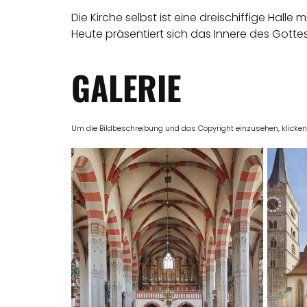
Die Kirche selbst ist eine dreischiffige Ha
Heute präsentiert sich das Innere des Gottes
GALERIE
Um die Bildbeschreibung und das Copyright einzusehen, klicken Si