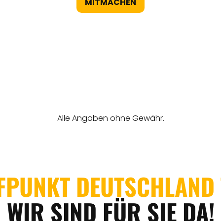
MITMACHEN