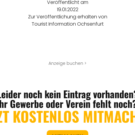
Veröffentlicht am
19.01.2022
Zur Veröffentlichung erhalten von
Tourist Information Ochsenfurt
Anzeige buchen >
Leider noch kein Eintrag vorhanden
Ihr Gewerbe oder Verein fehlt noch
ZT KOSTENLOS MITMAC