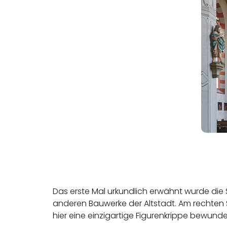
Das erste Mal urkundlich erwähnt wurde die S
anderen Bauwerke der Altstadt. Am rechten S
hier eine einzigartige Figurenkrippe bewunde