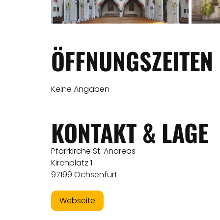
ÖFFNUNGSZEITEN
Keine Angaben
KONTAKT & LAGE
Pfarrkirche St. Andreas
Kirchplatz 1
97199 Ochsenfurt
Webseite