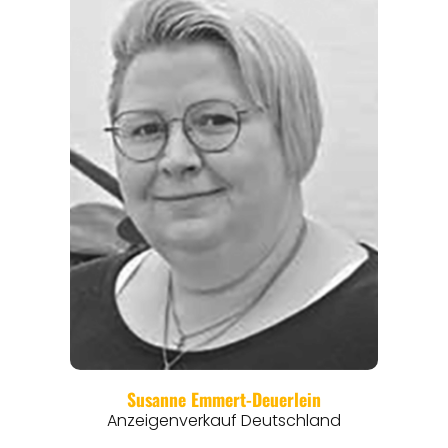
REGIONEN