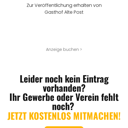
Zur Veröffentlichung erhalten von
Gasthof Alte Post
Anzeige buchen >
Leider noch kein Eintrag
vorhanden?
Ihr Gewerbe oder Verein fehlt
noch?
JETZT KOSTENLOS MITMACHEN!