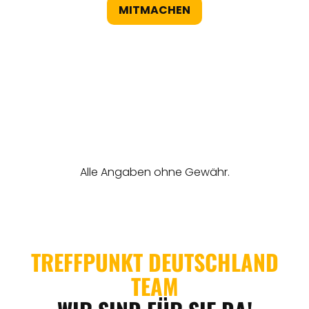
MITMACHEN