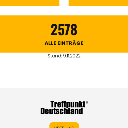
2578
ALLE EINTRÄGE
Stand: 9.11.2022