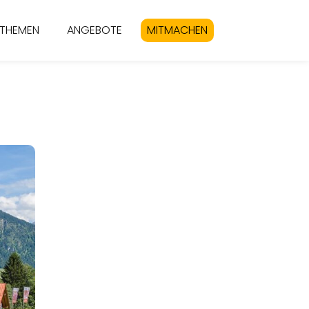
THEMEN
ANGEBOTE
MITMACHEN