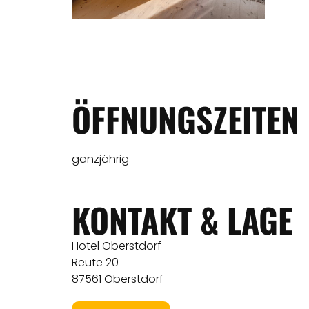
ÖFFNUNGSZEITEN
ganzjährig
KONTAKT & LAGE
Hotel Oberstdorf
Reute 20
87561 Oberstdorf