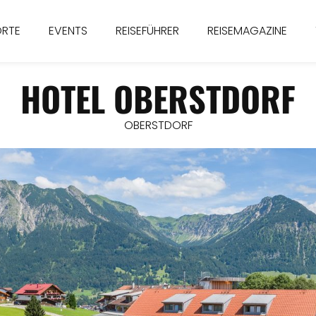
ORTE
EVENTS
REISEFÜHRER
REISEMAGAZINE
HOTEL OBERSTDORF
OBERSTDORF