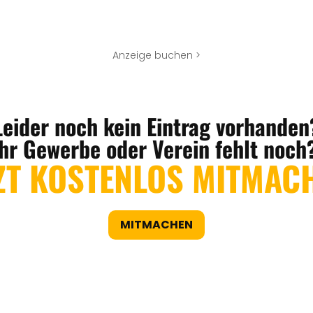
Anzeige buchen >
Leider noch kein Eintrag vorhanden
Ihr Gewerbe oder Verein fehlt noch
ZT KOSTENLOS MITMAC
MITMACHEN