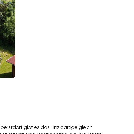
erstdorf gibt es das Einzigartige gleich