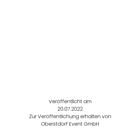
Veröffentlicht am
20.07.2022
Zur Veröffentlichung erhalten von
Oberstdorf Event GmbH