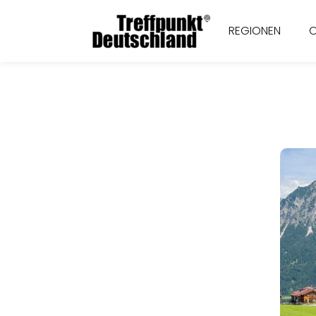
REGIONEN