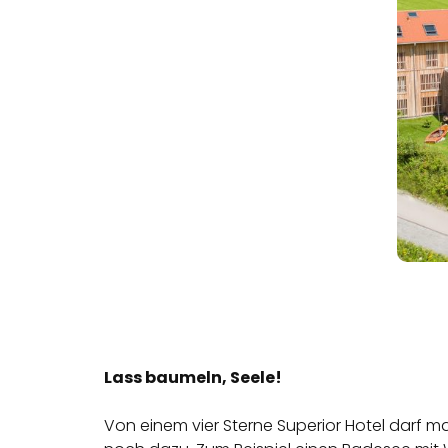
Lass baumeln, Seele!
Von einem vier Sterne Superior Hotel darf ma