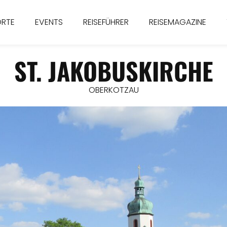
ORTE
EVENTS
REISEFÜHRER
REISEMAGAZINE
ST. JAKOBUSKIRCHE
OBERKOTZAU