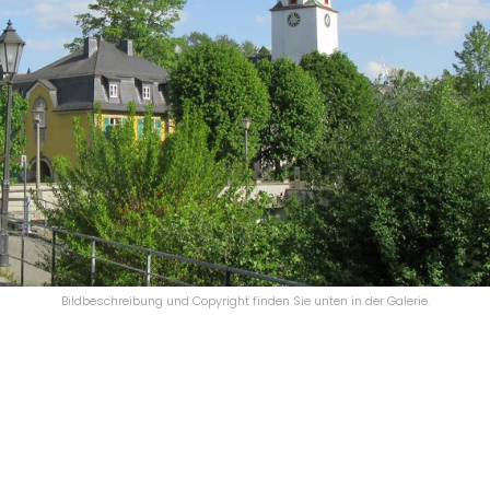
Bildbeschreibung und Copyright finden Sie unten in der Galerie.