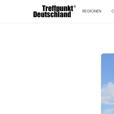
REGIONEN