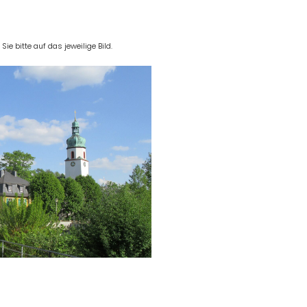
e bitte auf das jeweilige Bild.