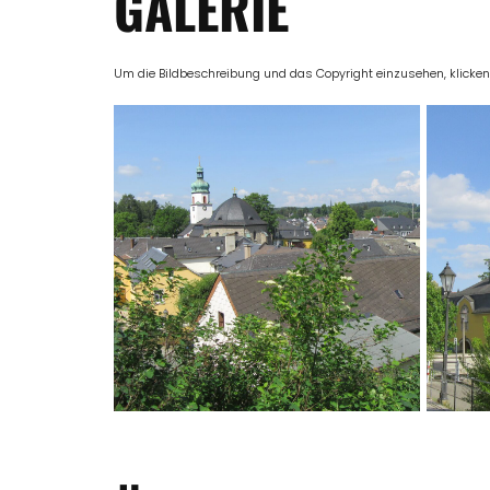
GALERIE
Um die Bildbeschreibung und das Copyright einzusehen, klicken Si