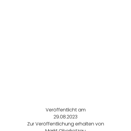
Veröffentlicht am
29.08.2023
Zur Veröffentlichung erhalten von
Markt Oberkotzau