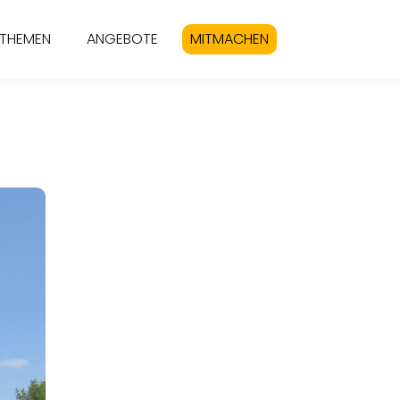
THEMEN
ANGEBOTE
MITMACHEN