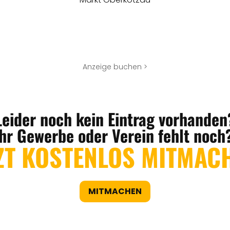
Anzeige buchen >
Leider noch kein Eintrag vorhanden
Ihr Gewerbe oder Verein fehlt noch
ZT KOSTENLOS MITMAC
MITMACHEN