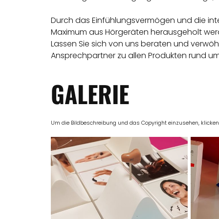
Durch das Einfühlungsvermögen und die inte
Maximum aus Hörgeräten herausgeholt wer
Lassen Sie sich von uns beraten und verwöhne
Ansprechpartner zu allen Produkten rund um
GALERIE
Um die Bildbeschreibung und das Copyright einzusehen, klicken Si