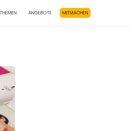
THEMEN
ANGEBOTE
MITMACHEN