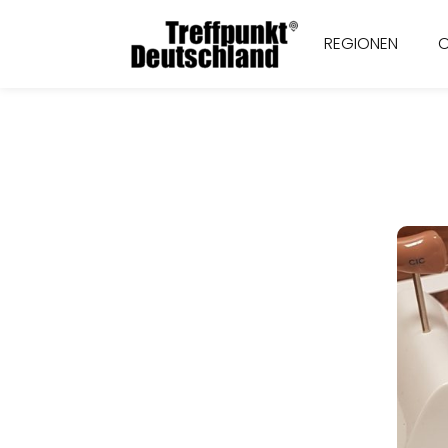
REGIONEN