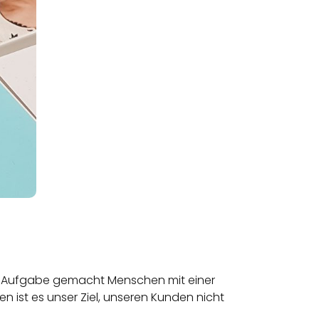
zur Aufgabe gemacht Menschen mit einer
 ist es unser Ziel, unseren Kunden nicht