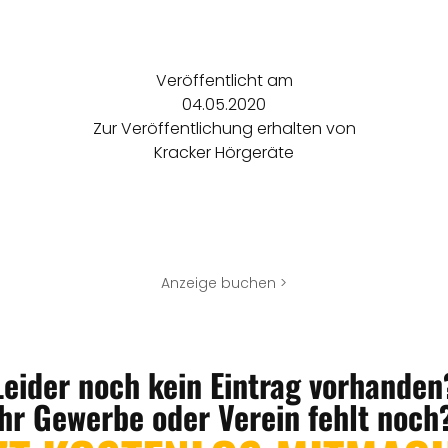
Veröffentlicht am
04.05.2020
Zur Veröffentlichung erhalten von
Kracker Hörgeräte
Anzeige buchen >
Leider noch kein Eintrag vorhanden
Ihr Gewerbe oder Verein fehlt noch