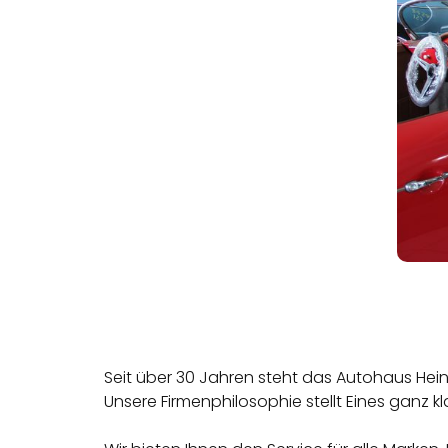
Seit über 30 Jahren steht das Autohaus Hei
Unsere Firmenphilosophie stellt Eines ganz k