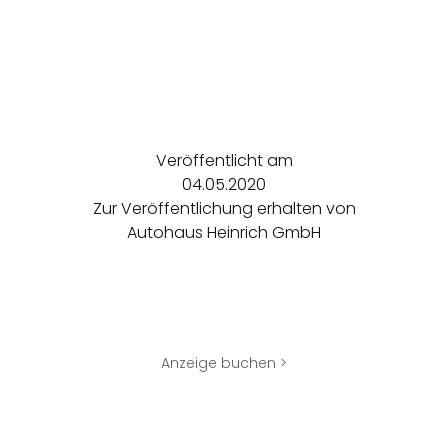
Veröffentlicht am
04.05.2020
Zur Veröffentlichung erhalten von
Autohaus Heinrich GmbH
Anzeige buchen >