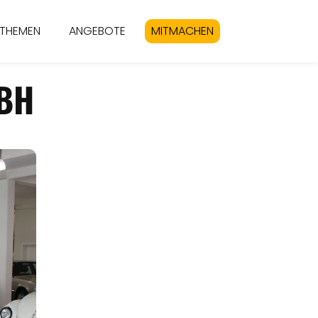
THEMEN
ANGEBOTE
MITMACHEN
BH