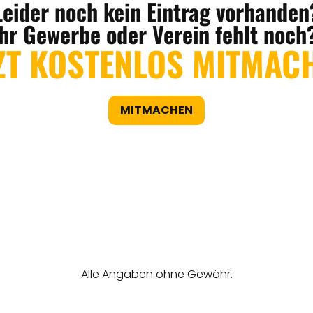
Leider noch kein Eintrag vorhanden
Ihr Gewerbe oder Verein fehlt noch
ZT KOSTENLOS MITMAC
MITMACHEN