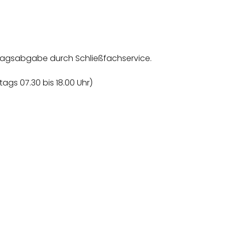
tragsabgabe durch Schließfachservice.
gs 07.30 bis 18.00 Uhr)