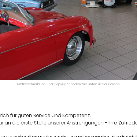
Bildbeschreibung und Copyright finden Sie unten in der Galerie.
nrich für guten Service und Kompetenz.
lar an die erste Stelle unserer Anstrengungen - Ihre Zufrie