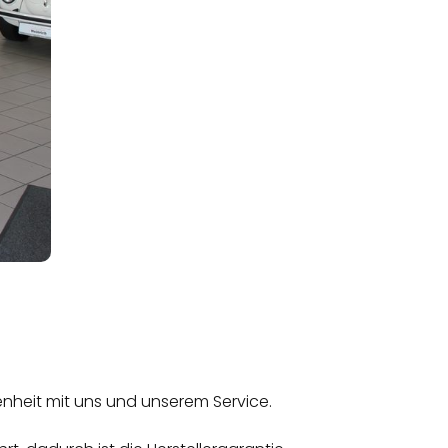
denheit mit uns und unserem Service.