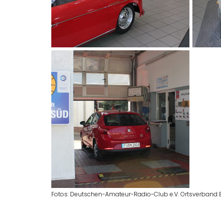
Fotos: Deutschen-Amateur-Radio-Club e.V. Ortsverband 