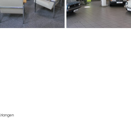
Erlangen