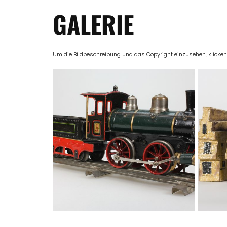
GALERIE
Um die Bildbeschreibung und das Copyright einzusehen, klicken Si