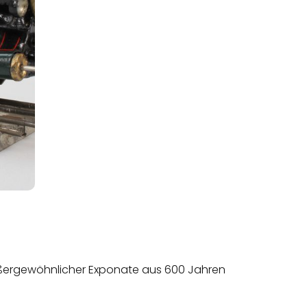
außergewöhnlicher Exponate aus 600 Jahren