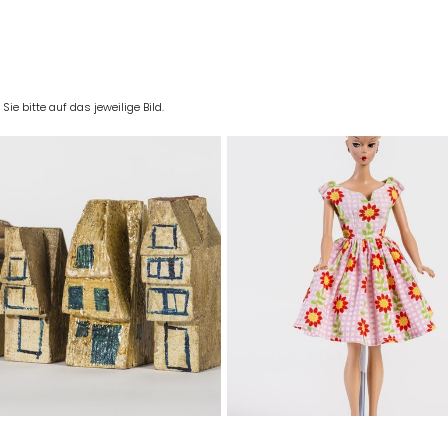
e bitte auf das jeweilige Bild.