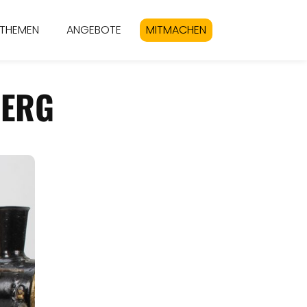
THEMEN
ANGEBOTE
MITMACHEN
BERG