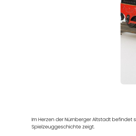
Im Herzen der Nürnberger Altstadt befindet
Spielzeuggeschichte zeigt.