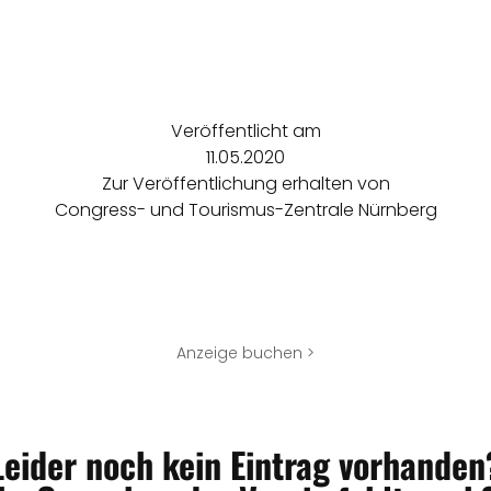
Veröffentlicht am
11.05.2020
Zur Veröffentlichung erhalten von
Congress- und Tourismus-Zentrale Nürnberg
Anzeige buchen >
Leider noch kein Eintrag vorhanden