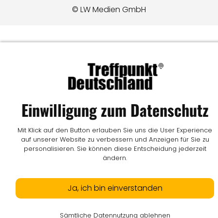
© LW Medien GmbH
Einwilligung zum Datenschutz
Mit Klick auf den Button erlauben Sie uns die User Experience
auf unserer Website zu verbessern und Anzeigen für Sie zu
personalisieren. Sie können diese Entscheidung jederzeit
ändern.
Ja, ich bin einverstanden
Sämtliche Datennutzung ablehnen