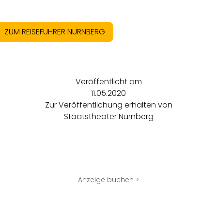
ZUM REISEFÜHRER NÜRNBERG
Veröffentlicht am
11.05.2020
Zur Veröffentlichung erhalten von
Staatstheater Nürnberg
Anzeige buchen >