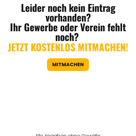
Leider noch kein Eintrag
vorhanden?
Ihr Gewerbe oder Verein fehlt
noch?
JETZT KOSTENLOS MITMACHEN!
MITMACHEN