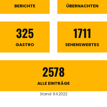
BERICHTE
ÜBERNACHTEN
325
1711
GASTRO
SEHENSWERTES
2578
ALLE EINTRÄGE
Stand: 9.11.2022