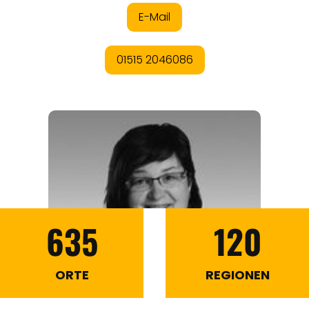
635
120
ORTE
REGIONEN