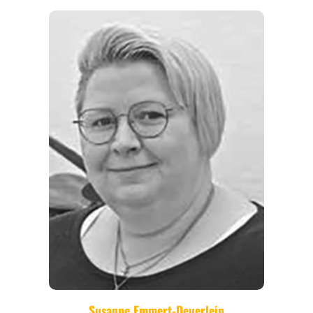
REGIONEN