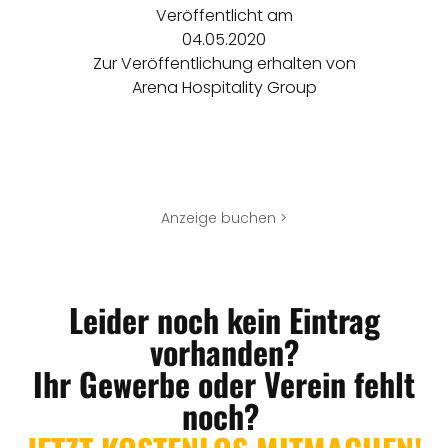
Veröffentlicht am
04.05.2020
Zur Veröffentlichung erhalten von
Arena Hospitality Group
Anzeige buchen >
Leider noch kein Eintrag
vorhanden?
Ihr Gewerbe oder Verein fehlt
noch?