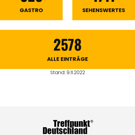
GASTRO
SEHENSWERTES
2578
ALLE EINTRÄGE
Stand: 9.11.2022