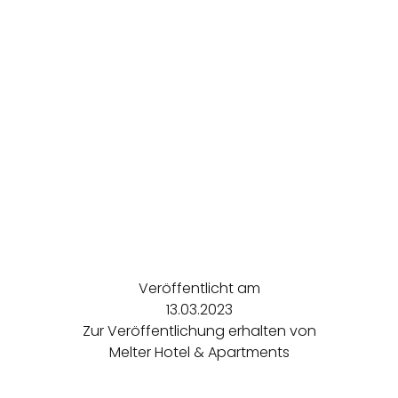
Veröffentlicht am
13.03.2023
Zur Veröffentlichung erhalten von
Melter Hotel & Apartments