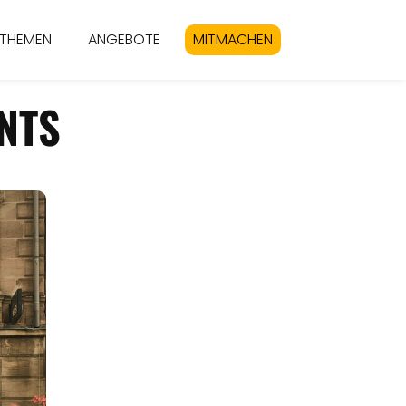
THEMEN
ANGEBOTE
MITMACHEN
NTS