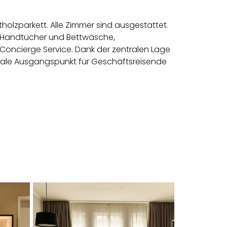
holzparkett. Alle Zimmer sind ausgestattet
z, Handtücher und Bettwäsche,
 Concierge Service. Dank der zentralen Lage
deale Ausgangspunkt für Geschäftsreisende