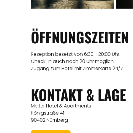
ÖFFNUNGSZEITEN
Rezeption besetzt von 6:30 - 20:00 Uhr.
Check-In auch nach 20 Uhr möglich.
Zugang zum Hotel mit Zimmerkarte 24/7
KONTAKT & LAGE
Melter Hotel & Apartments
Königstraße 41
90402 Nürnberg