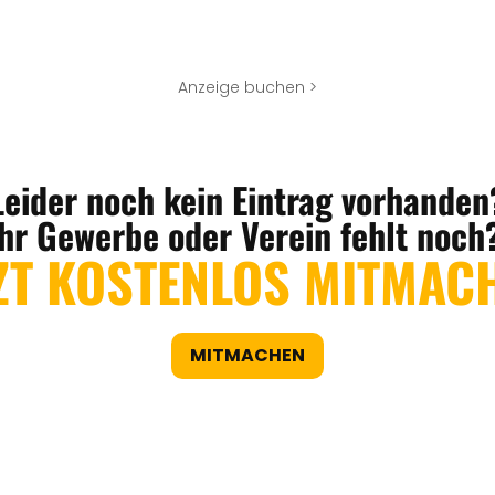
Anzeige buchen >
Leider noch kein Eintrag vorhanden
Ihr Gewerbe oder Verein fehlt noch
ZT KOSTENLOS MITMAC
MITMACHEN