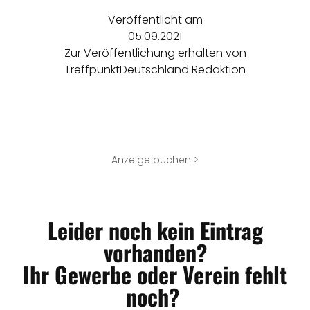
Veröffentlicht am
05.09.2021
Zur Veröffentlichung erhalten von
TreffpunktDeutschland Redaktion
Anzeige buchen >
Leider noch kein Eintrag
vorhanden?
Ihr Gewerbe oder Verein fehlt
noch?