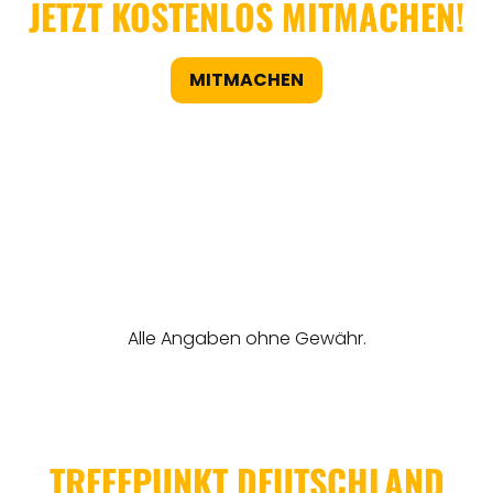
JETZT KOSTENLOS MITMACHEN!
MITMACHEN