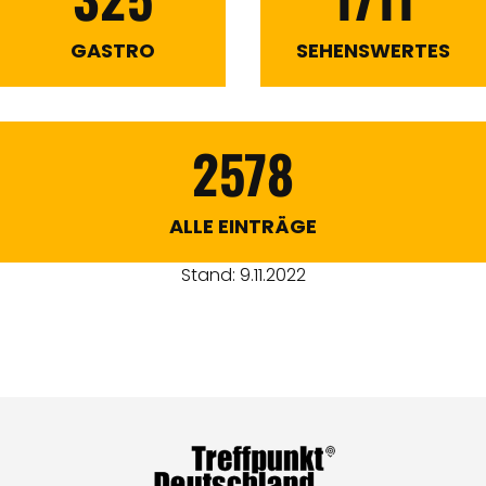
GASTRO
SEHENSWERTES
2578
ALLE EINTRÄGE
Stand: 9.11.2022