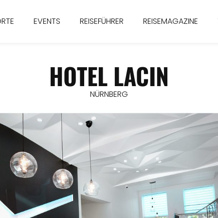
ORTE
EVENTS
REISEFÜHRER
REISEMAGAZINE
HOTEL LACIN
NÜRNBERG