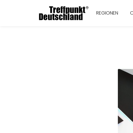
REGIONEN