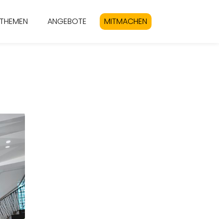
THEMEN
ANGEBOTE
MITMACHEN