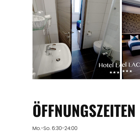
ÖFFNUNGSZEITEN
Mo.-So. 6:30-24:00