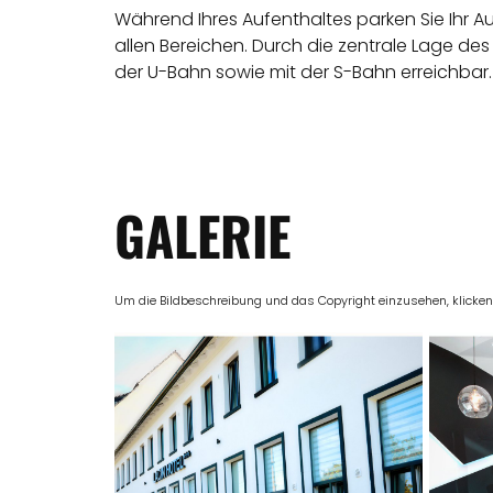
Während Ihres Aufenthaltes parken Sie Ihr 
allen Bereichen. Durch die zentrale Lage des
der U-Bahn sowie mit der S-Bahn erreichbar.
GALERIE
Um die Bildbeschreibung und das Copyright einzusehen, klicken Si