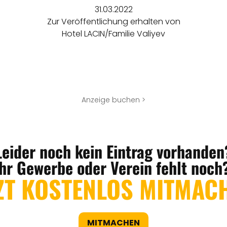
31.03.2022
Zur Veröffentlichung erhalten von
Hotel LACIN/Familie Valiyev
Anzeige buchen >
Leider noch kein Eintrag vorhanden
Ihr Gewerbe oder Verein fehlt noch
ZT KOSTENLOS MITMAC
MITMACHEN