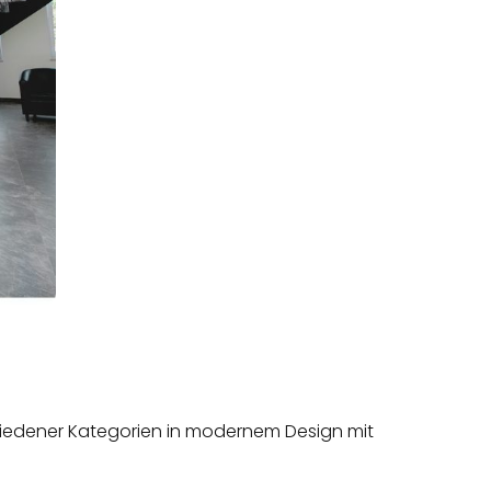
hie­dener Kategorien in modernem Design mit