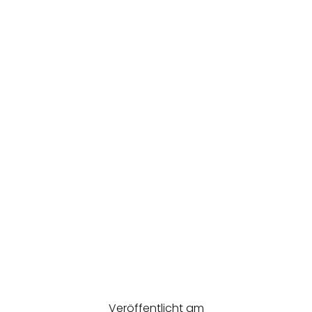
Veröffentlicht am