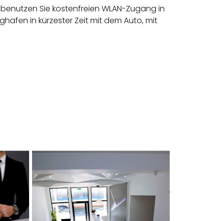
d benutzen Sie kostenfreien WLAN-Zugang in
ghafen in kürzester Zeit mit dem Auto, mit