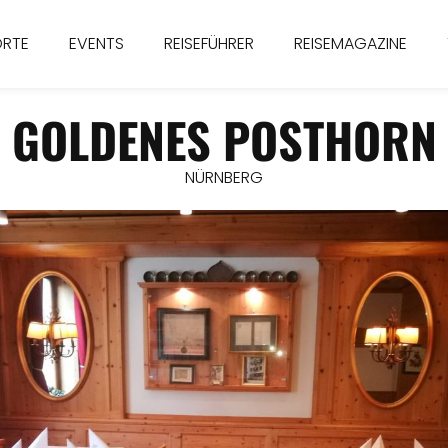
ORTE
EVENTS
REISEFÜHRER
REISEMAGAZINE
GOLDENES POSTHORN
NÜRNBERG