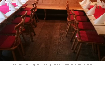
Bildbeschreibung und Copyright finden Sie unten in der Galerie.