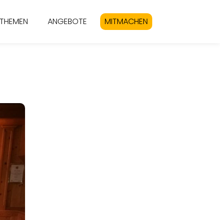
THEMEN
ANGEBOTE
MITMACHEN