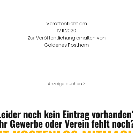
Veröffentlicht am
12.11.2020
Zur Veröffentlichung erhalten von
Goldenes Posthorn
Anzeige buchen >
Leider noch kein Eintrag vorhanden
Ihr Gewerbe oder Verein fehlt noch