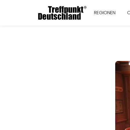
REGIONEN