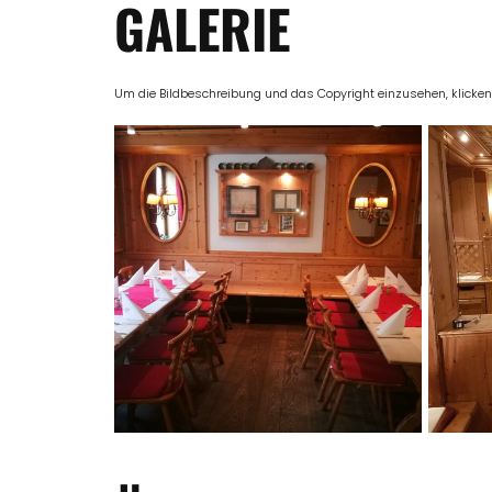
GALERIE
Um die Bildbeschreibung und das Copyright einzusehen, klicken Si