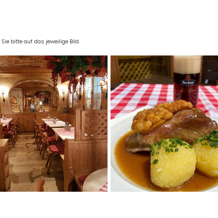
e bitte auf das jeweilige Bild.