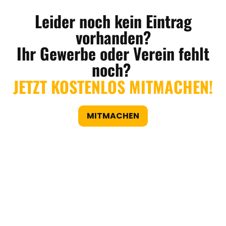
Leider noch kein Eintrag
vorhanden?
Ihr Gewerbe oder Verein fehlt
noch?
JETZT KOSTENLOS MITMACHEN!
MITMACHEN