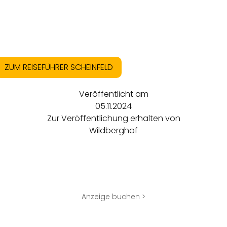
ZUM REISEFÜHRER SCHEINFELD
Veröffentlicht am
05.11.2024
Zur Veröffentlichung erhalten von
Wildberghof
Anzeige buchen >