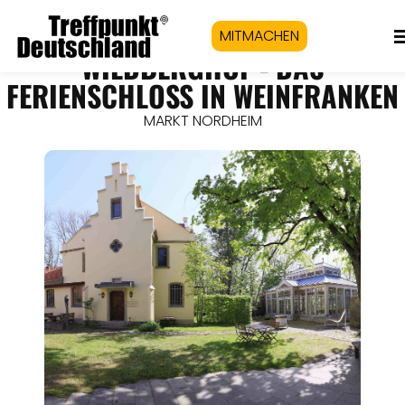
MITMACHEN
WILDBERGHOF - DAS
FERIENSCHLOSS IN WEINFRANKEN
MARKT NORDHEIM