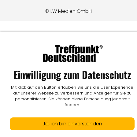
© LW Medien GmbH
Einwilligung zum Datenschutz
Mit Klick auf den Button erlauben Sie uns die User Experience
auf unserer Website zu verbessern und Anzeigen für Sie zu
personalisieren. Sie können diese Entscheidung jederzeit
ändern.
Ja, ich bin einverstanden