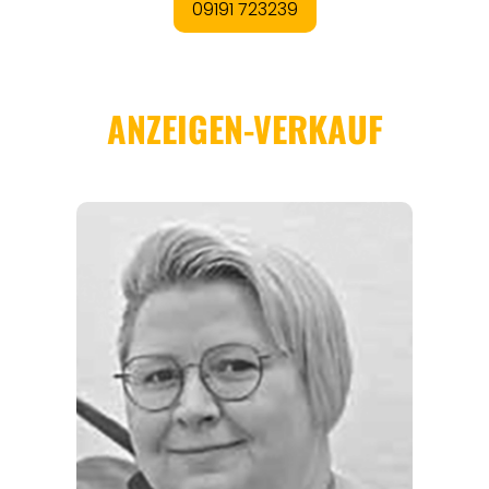
REGIONEN
ORTE