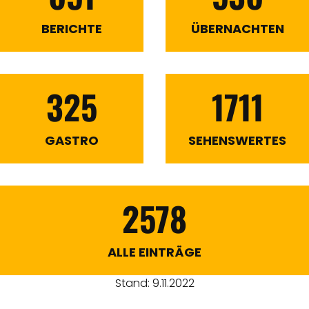
BERICHTE
ÜBERNACHTEN
325
1711
GASTRO
SEHENSWERTES
2578
ALLE EINTRÄGE
Stand: 9.11.2022