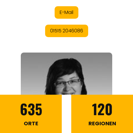
635
120
ORTE
REGIONEN