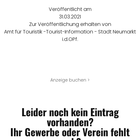
Veröffentlicht am
31.03.2021
Zur Veröffentlichung erhalten von
Amt für Touristik -Tourist-Information - Stadt Neumarkt
i.d.OPf.
Anzeige buchen >
Leider noch kein Eintrag
vorhanden?
Ihr Gewerbe oder Verein fehlt