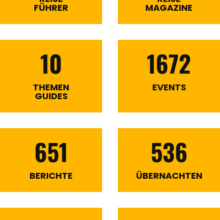
FÜHRER
MAGAZINE
10
1672
THEMEN
EVENTS
GUIDES
651
536
BERICHTE
ÜBERNACHTEN