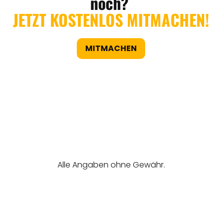
noch?
JETZT KOSTENLOS MITMACHEN!
MITMACHEN