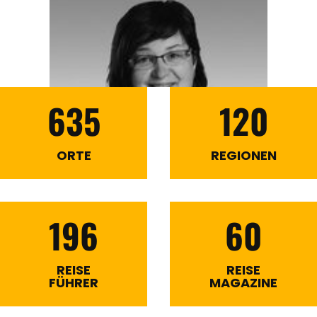
635
120
ORTE
REGIONEN
196
60
REISE
REISE
FÜHRER
MAGAZINE