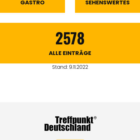
GASTRO
SEHENSWERTES
2578
ALLE EINTRÄGE
Stand: 9.11.2022