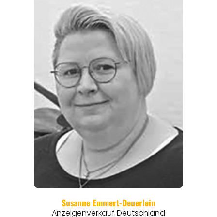
REGIONEN