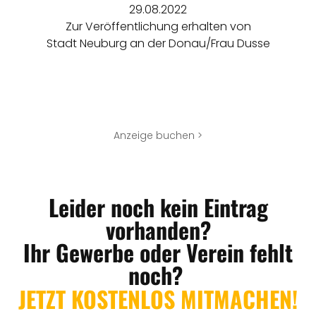
29.08.2022
Zur Veröffentlichung erhalten von
Stadt Neuburg an der Donau/Frau Dusse
Anzeige buchen >
Leider noch kein Eintrag
vorhanden?
Ihr Gewerbe oder Verein fehlt
noch?
JETZT KOSTENLOS MITMACHEN!