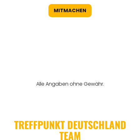
MITMACHEN