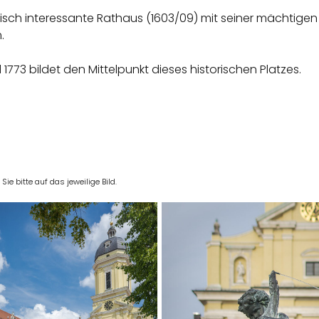
sch interessante Rathaus (1603/09) mit seiner mächtigen z
.
773 bildet den Mittelpunkt dieses historischen Platzes.
e bitte auf das jeweilige Bild.