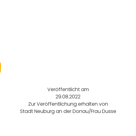
Veröffentlicht am
29.08.2022
Zur Veröffentlichung erhalten von
Stadt Neuburg an der Donau/Frau Dusse