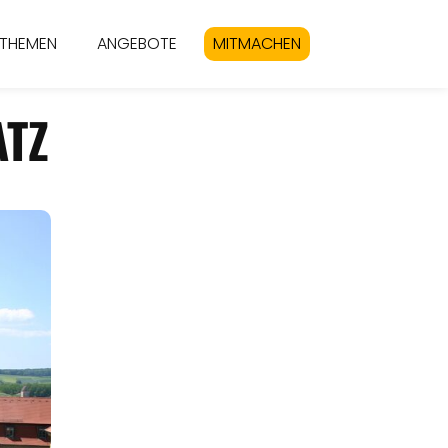
THEMEN
ANGEBOTE
MITMACHEN
ATZ