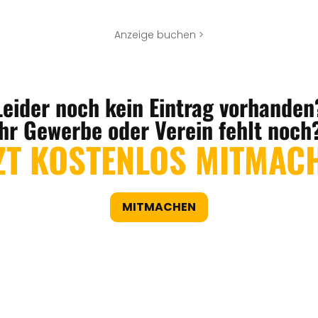
Anzeige buchen >
Leider noch kein Eintrag vorhanden
Ihr Gewerbe oder Verein fehlt noch
ZT KOSTENLOS MITMAC
MITMACHEN