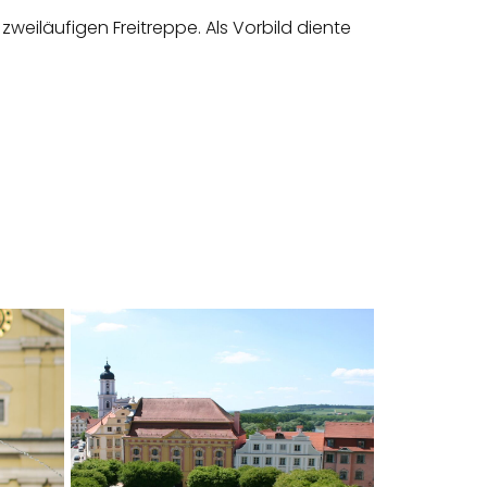
weiläufigen Freitreppe. Als Vorbild diente