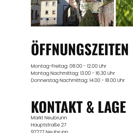
ÖFFNUNGSZEITEN
Montag-Freitag: 08.00 - 12.00 Uhr
Montag Nachmittag: 13.00 - 16.30 Uhr
Donnerstag Nachmittag: 14.00 - 18.00 Uhr
KONTAKT & LAGE
Markt Neubrunn
Hauptstraße 27
97277 Neubrunn