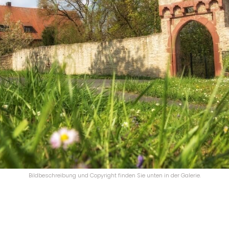
Bildbeschreibung und Copyright finden Sie unten in der Galerie.