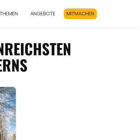
THEMEN
ANGEBOTE
MITMACHEN
NREICHSTEN
ERNS