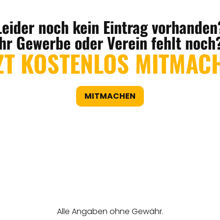
Leider noch kein Eintrag vorhanden
Ihr Gewerbe oder Verein fehlt noch
ZT KOSTENLOS MITMAC
MITMACHEN