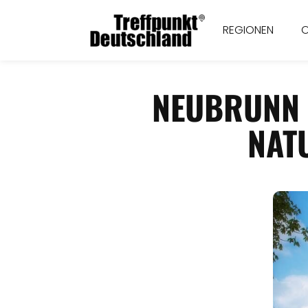
REGIONEN
NEUBRUNN 
NAT