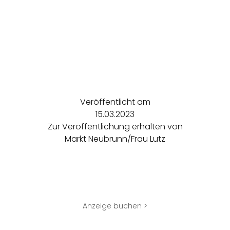
Veröffentlicht am
15.03.2023
Zur Veröffentlichung erhalten von
Markt Neubrunn/Frau Lutz
Anzeige buchen >