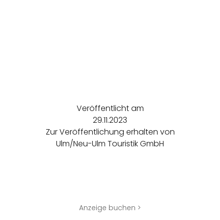
Veröffentlicht am
29.11.2023
Zur Veröffentlichung erhalten von
Ulm/Neu-Ulm Touristik GmbH
Anzeige buchen >