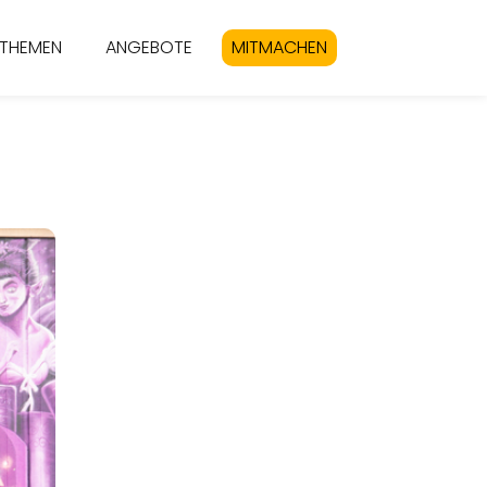
THEMEN
ANGEBOTE
MITMACHEN