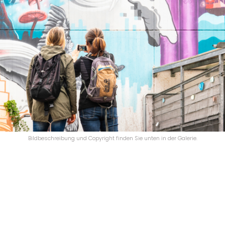
Bildbeschreibung und Copyright finden Sie unten in der Galerie.