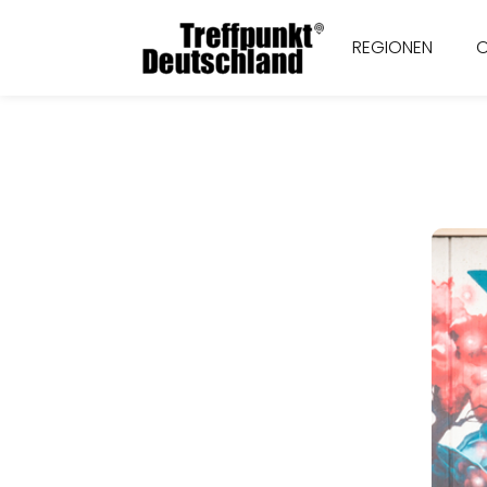
REGIONEN