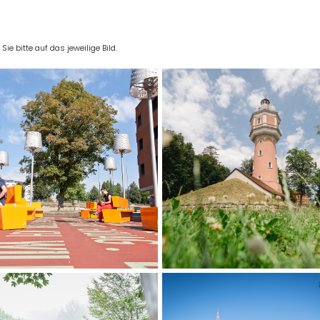
e bitte auf das jeweilige Bild.