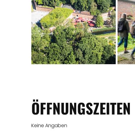
ÖFFNUNGSZEITEN
Keine Angaben