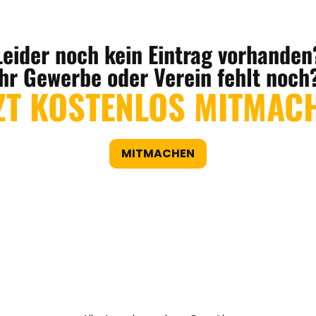
Leider noch kein Eintrag vorhanden
Ihr Gewerbe oder Verein fehlt noch
ZT KOSTENLOS MITMAC
MITMACHEN