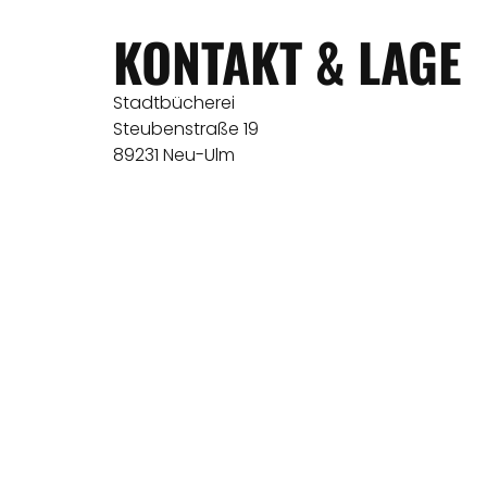
KONTAKT & LAGE
Stadtbücherei
Steubenstraße 19
89231 Neu-Ulm