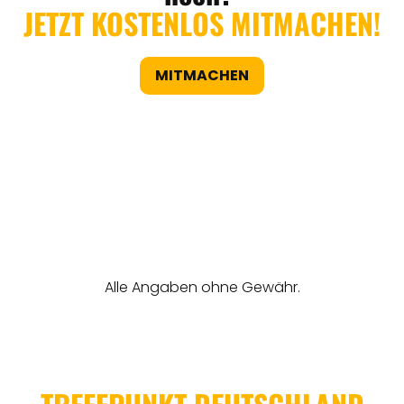
JETZT KOSTENLOS MITMACHEN!
MITMACHEN