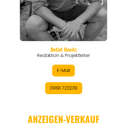
ANGEBOTE