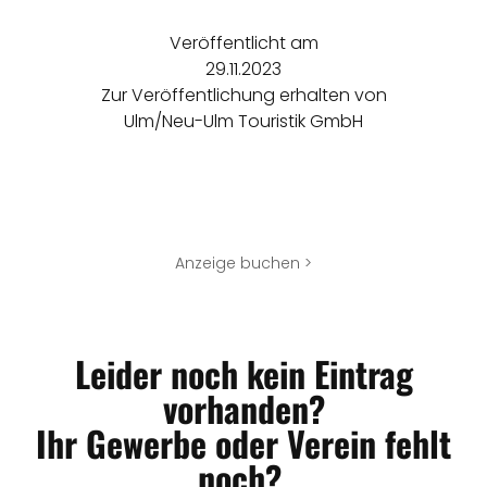
Veröffentlicht am
29.11.2023
Zur Veröffentlichung erhalten von
Ulm/Neu-Ulm Touristik GmbH
Anzeige buchen >
Leider noch kein Eintrag
vorhanden?
Ihr Gewerbe oder Verein fehlt
noch?