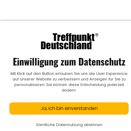
Einwilligung zum Datenschutz
Mit Klick auf den Button erlauben Sie uns die User Experience
auf unserer Website zu verbessern und Anzeigen für Sie zu
personalisieren. Sie können diese Entscheidung jederzeit
ändern.
Ja, ich bin einverstanden
Sämtliche Datennutzung ablehnen