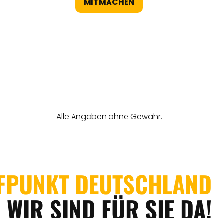
MITMACHEN