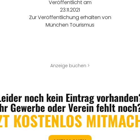
Veröffentlicht am
23.11.2021
Zur Veröffentlichung erhalten von
München Tourismus
Anzeige buchen >
Leider noch kein Eintrag vorhanden
Ihr Gewerbe oder Verein fehlt noch
ZT KOSTENLOS MITMAC