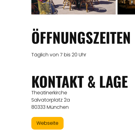
ÖFFNUNGSZEITEN
Täglich von 7 bis 20 Uhr
KONTAKT & LAGE
Theatinerkirche
Salvatorplatz 2a
80333 München
Webseite