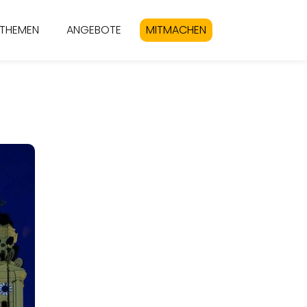
THEMEN
ANGEBOTE
MITMACHEN