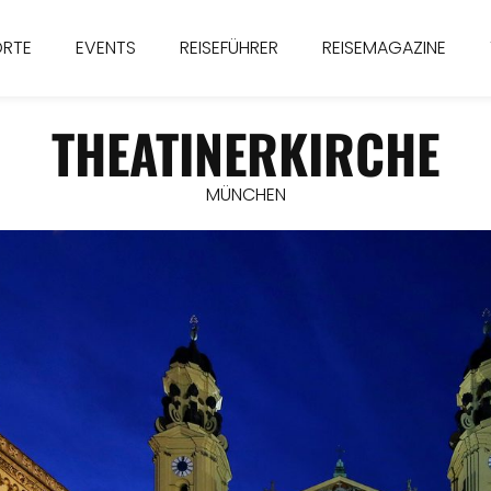
ORTE
EVENTS
REISEFÜHRER
REISEMAGAZINE
THEATINERKIRCHE
MÜNCHEN