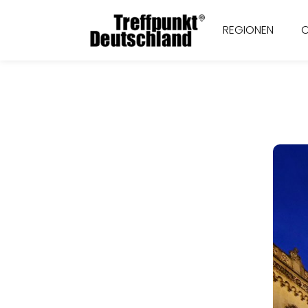
REGIONEN