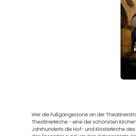
Wer die Fußgängerzone an der Theatinerstraß
Theatinerkirche
- eine der schönsten Kirchen
Jahrhunderts die Hof- und Klosterkirche des