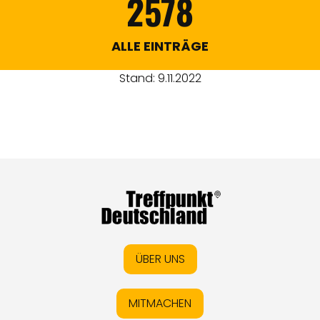
2578
ALLE EINTRÄGE
Stand: 9.11.2022
ÜBER UNS
MITMACHEN