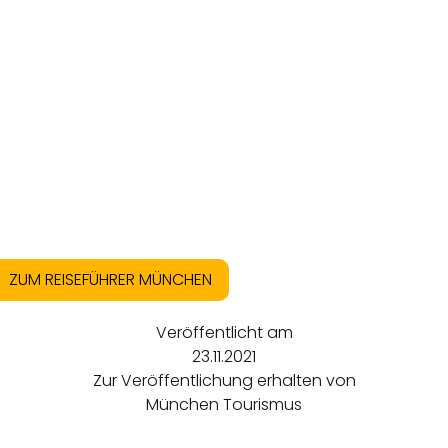
ZUM REISEFÜHRER MÜNCHEN
Veröffentlicht am
23.11.2021
Zur Veröffentlichung erhalten von
München Tourismus