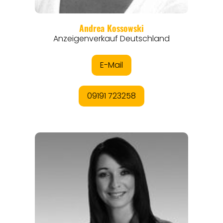
THEMEN
ANGEBOTE