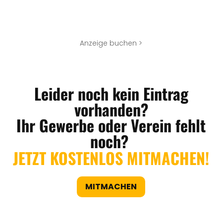
Anzeige buchen >
Leider noch kein Eintrag
vorhanden?
Ihr Gewerbe oder Verein fehlt
noch?
JETZT KOSTENLOS MITMACHEN!
MITMACHEN