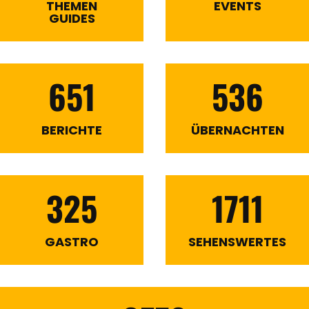
THEMEN
EVENTS
GUIDES
651
536
BERICHTE
ÜBERNACHTEN
325
1711
GASTRO
SEHENSWERTES