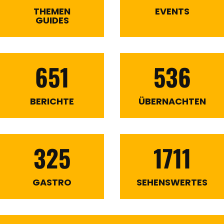
THEMEN
EVENTS
GUIDES
651
536
BERICHTE
ÜBERNACHTEN
325
1711
GASTRO
SEHENSWERTES