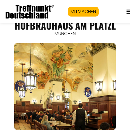
MITMACHEN
HOFBRÄUHAUS AM PLATZL
MÜNCHEN