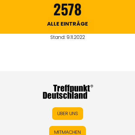
2578
ALLE EINTRÄGE
Stand: 9.11.2022
ÜBER UNS
MITMACHEN