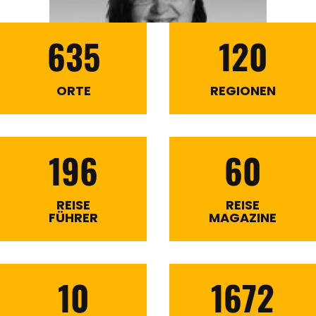
635
120
ORTE
REGIONEN
196
60
REISE
REISE
FÜHRER
MAGAZINE
10
1672