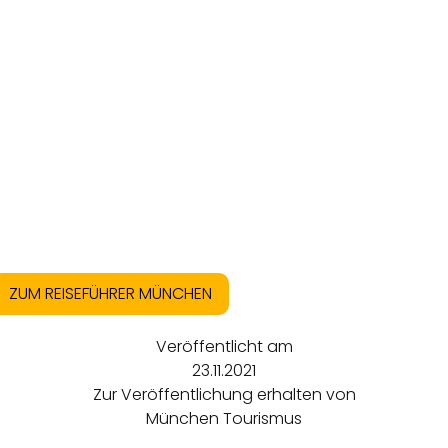
ZUM REISEFÜHRER MÜNCHEN
Veröffentlicht am
23.11.2021
Zur Veröffentlichung erhalten von
München Tourismus