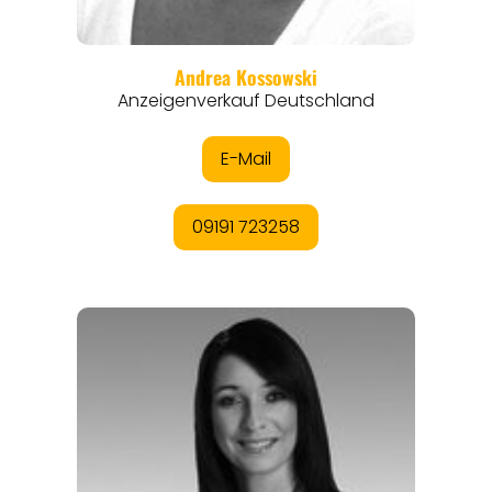
THEMEN
ANGEBOTE