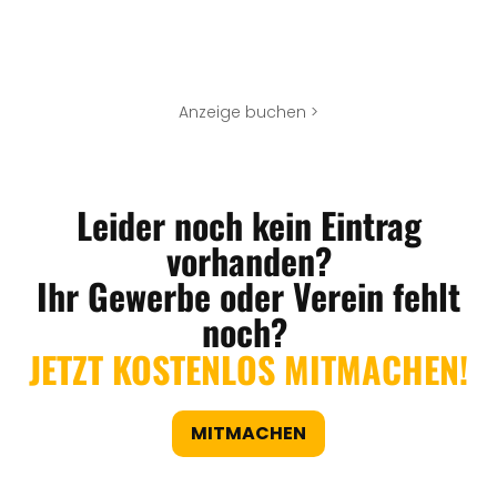
Anzeige buchen >
Leider noch kein Eintrag
vorhanden?
Ihr Gewerbe oder Verein fehlt
noch?
JETZT KOSTENLOS MITMACHEN!
MITMACHEN