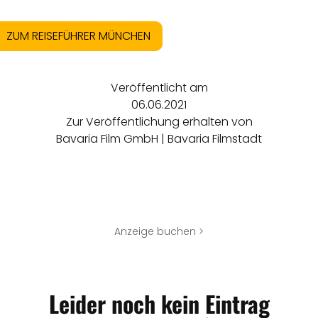
ZUM REISEFÜHRER MÜNCHEN
Veröffentlicht am
06.06.2021
Zur Veröffentlichung erhalten von
Bavaria Film GmbH | Bavaria Filmstadt
Anzeige buchen >
Leider noch kein Eintrag