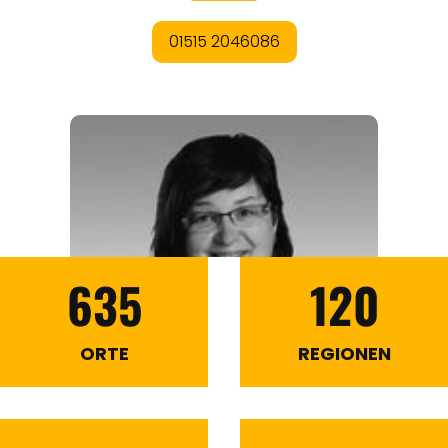
635
120
ORTE
REGIONEN