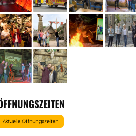
ÖFFNUNGSZEITEN
Aktuelle Öffnungszeiten