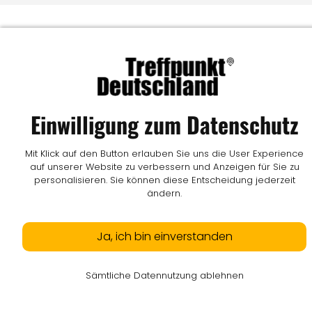
Einwilligung zum Datenschutz
Mit Klick auf den Button erlauben Sie uns die User Experience
auf unserer Website zu verbessern und Anzeigen für Sie zu
personalisieren. Sie können diese Entscheidung jederzeit
ändern.
Ja, ich bin einverstanden
Sämtliche Datennutzung ablehnen