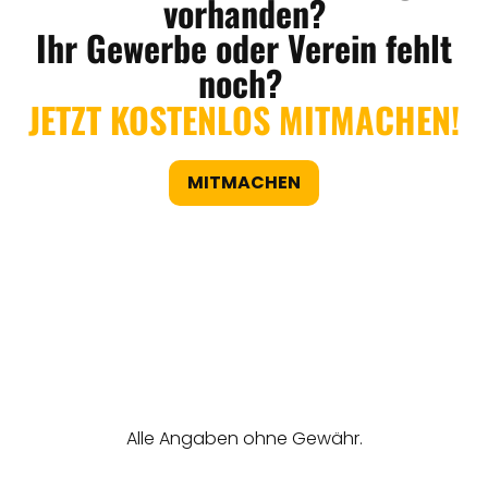
vorhanden?
Ihr Gewerbe oder Verein fehlt
noch?
JETZT KOSTENLOS MITMACHEN!
MITMACHEN