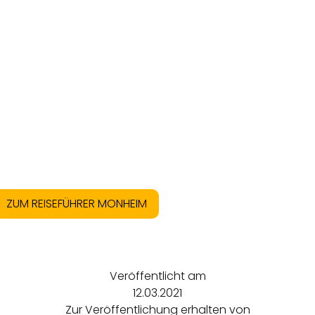
ZUM REISEFÜHRER MONHEIM
Veröffentlicht am
12.03.2021
Zur Veröffentlichung erhalten von