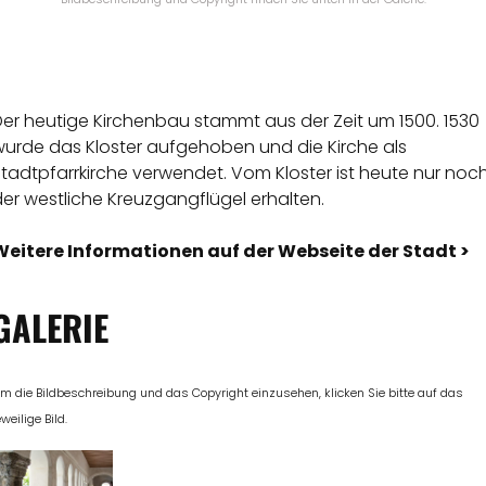
Der heutige Kirchenbau stammt aus der Zeit um 1500. 1530
wurde das Kloster aufgehoben und die Kirche als
tadtpfarrkirche verwendet. Vom Kloster ist heute nur noc
er westliche Kreuzgangflügel erhalten.
Weitere Informationen auf der Webseite der Stadt >
GALERIE
m die Bildbeschreibung und das Copyright einzusehen, klicken Sie bitte auf das
eweilige Bild.