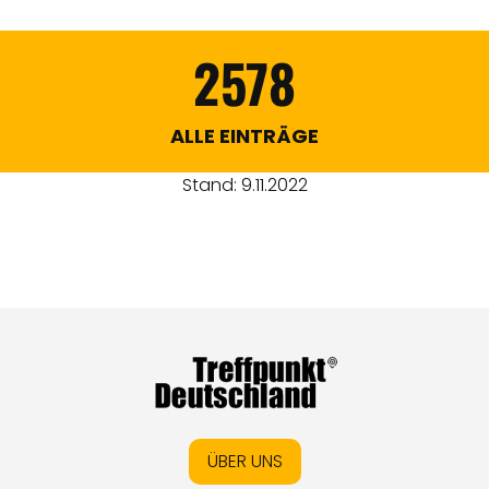
2578
ALLE EINTRÄGE
Stand: 9.11.2022
ÜBER UNS