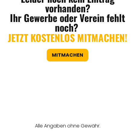
vorhanden?
Ihr Gewerbe oder Verein fehlt
noch?
JETZT KOSTENLOS MITMACHEN!
MITMACHEN