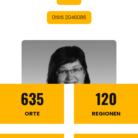
635
120
ORTE
REGIONEN