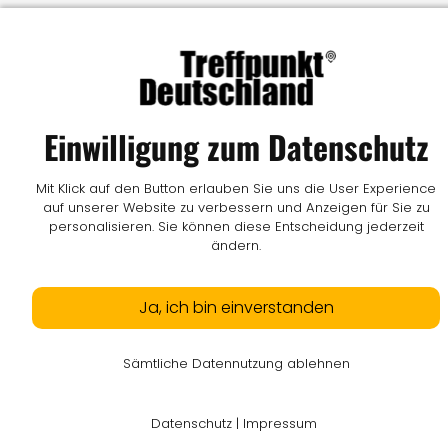
Einwilligung zum Datenschutz
Mit Klick auf den Button erlauben Sie uns die User Experience
auf unserer Website zu verbessern und Anzeigen für Sie zu
personalisieren. Sie können diese Entscheidung jederzeit
ändern.
Ja, ich bin einverstanden
Sämtliche Datennutzung ablehnen
Datenschutz
|
Impressum