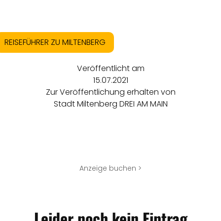
REISEFÜHRER ZU MILTENBERG
Veröffentlicht am
15.07.2021
Zur Veröffentlichung erhalten von
Stadt Miltenberg DREI AM MAIN
Anzeige buchen >
Leider noch kein Eintrag