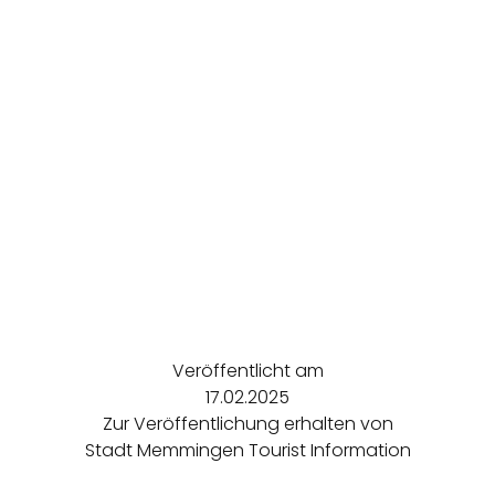
Veröffentlicht am
17.02.2025
Zur Veröffentlichung erhalten von
Stadt Memmingen Tourist Information