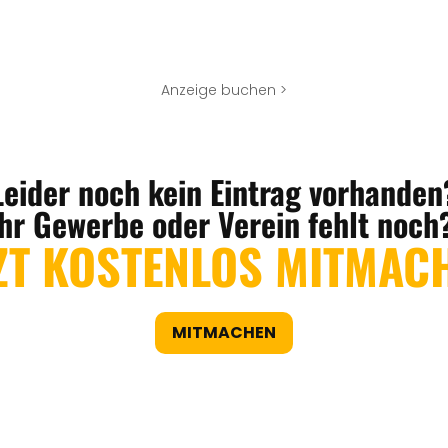
Anzeige buchen >
Leider noch kein Eintrag vorhanden
Ihr Gewerbe oder Verein fehlt noch
ZT KOSTENLOS MITMAC
MITMACHEN