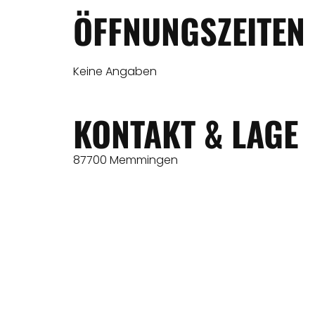
ÖFFNUNGSZEITEN
Keine Angaben
KONTAKT & LAGE
87700 Memmingen