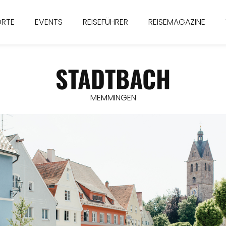
ORTE
EVENTS
REISEFÜHRER
REISEMAGAZINE
STADTBACH
MEMMINGEN