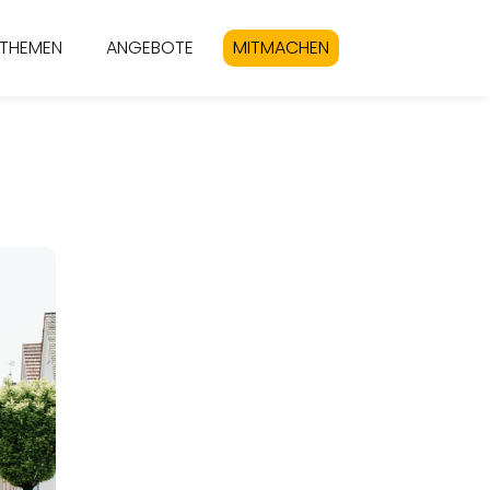
THEMEN
ANGEBOTE
MITMACHEN