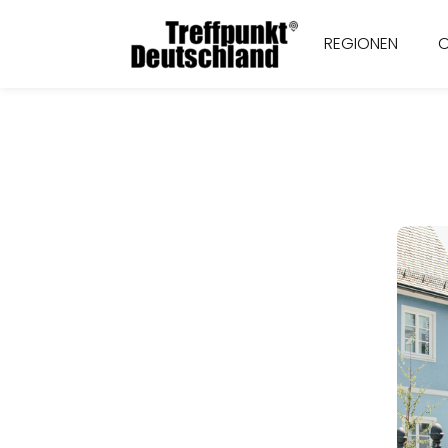
REGIONEN