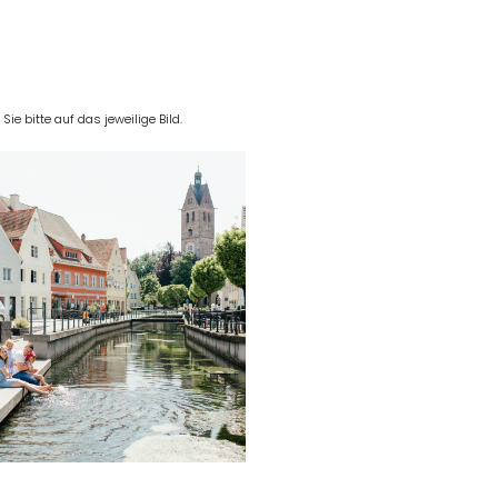
e bitte auf das jeweilige Bild.