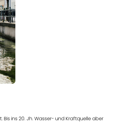
 Bis ins 20. Jh. Wasser- und Kraftquelle aber