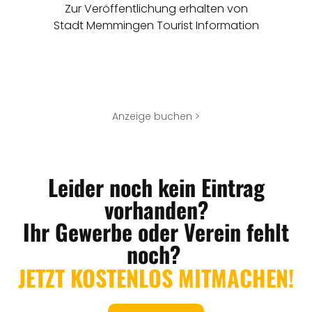
Zur Veröffentlichung erhalten von
Stadt Memmingen Tourist Information
Anzeige buchen >
Leider noch kein Eintrag
vorhanden?
Ihr Gewerbe oder Verein fehlt
noch?
JETZT KOSTENLOS MITMACHEN!