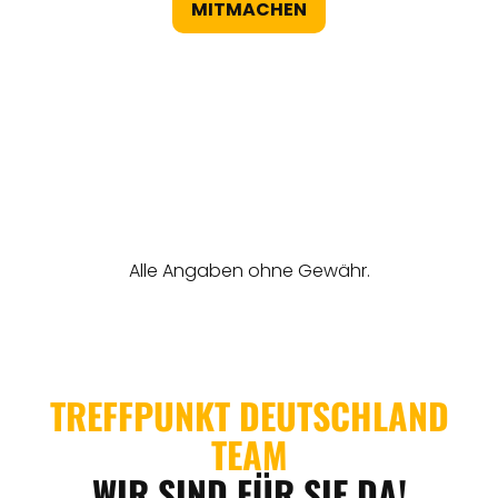
MITMACHEN