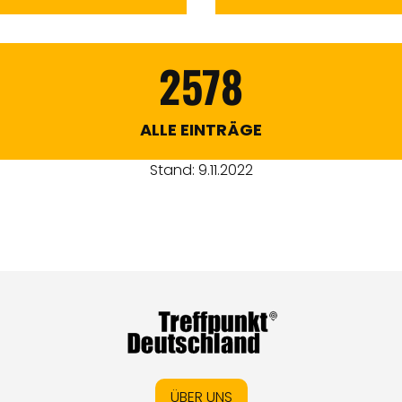
2578
ALLE EINTRÄGE
Stand: 9.11.2022
ÜBER UNS