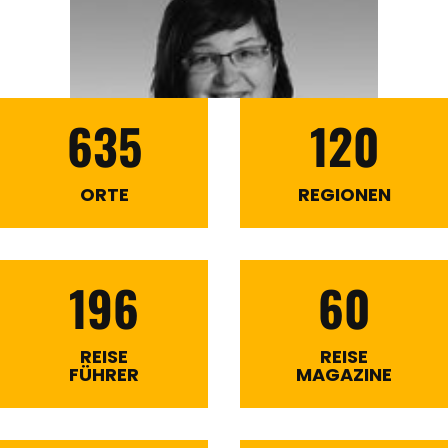
635
120
ORTE
REGIONEN
196
60
REISE
REISE
FÜHRER
MAGAZINE