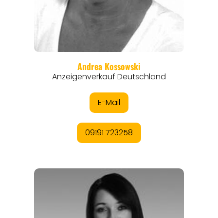
THEMEN
ANGEBOTE