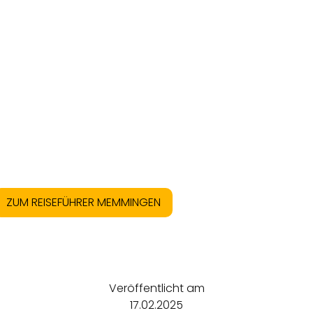
ZUM REISEFÜHRER MEMMINGEN
Veröffentlicht am
17.02.2025