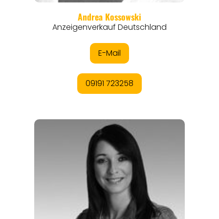
THEMEN
ANGEBOTE