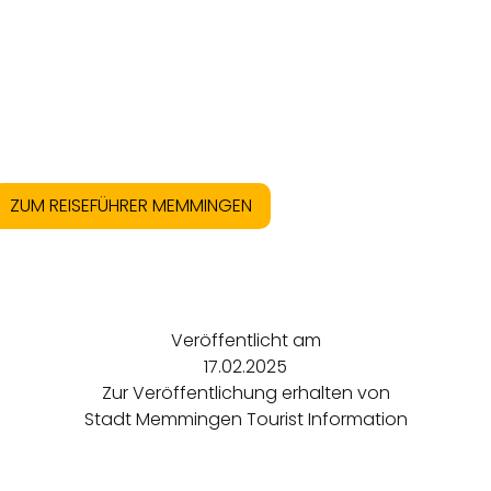
ZUM REISEFÜHRER MEMMINGEN
Veröffentlicht am
17.02.2025
Zur Veröffentlichung erhalten von
Stadt Memmingen Tourist Information