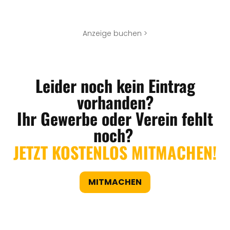
Anzeige buchen >
Leider noch kein Eintrag
vorhanden?
Ihr Gewerbe oder Verein fehlt
noch?
JETZT KOSTENLOS MITMACHEN!
MITMACHEN