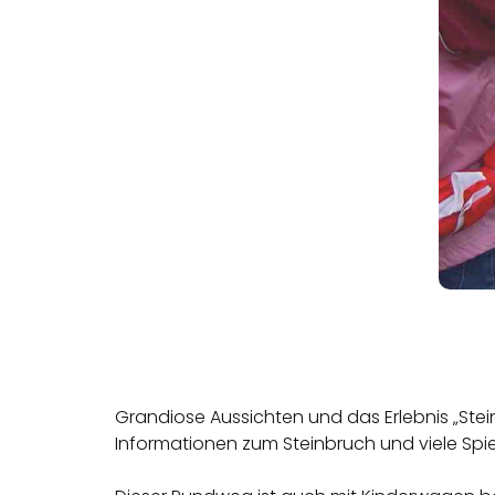
Grandiose Aussichten und das Erlebnis „Stein
Informationen zum Steinbruch und viele Spie