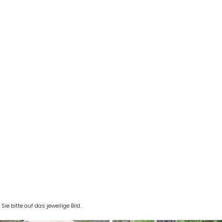
e bitte auf das jeweilige Bild.