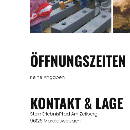
ÖFFNUNGSZEITEN
Keine Angaben
KONTAKT & LAGE
Stein ErlebnisPfad Am Zeilberg
96126 Maroldsweisach