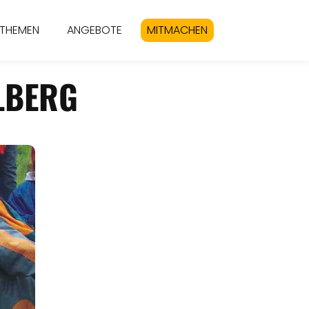
THEMEN
ANGEBOTE
MITMACHEN
ILBERG