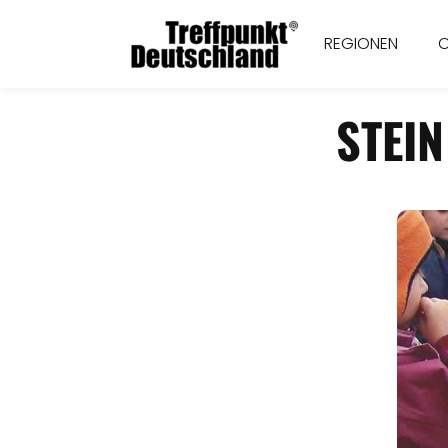
REGIONEN
STEIN