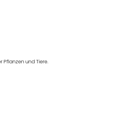
Pflanzen und Tiere.