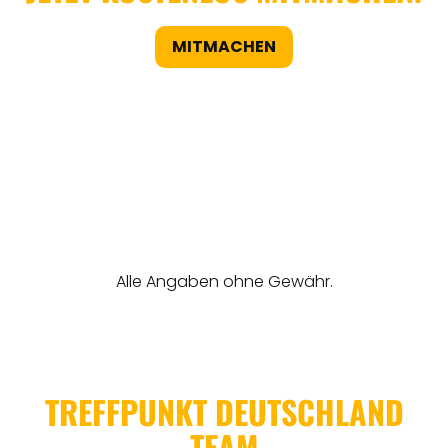
MITMACHEN