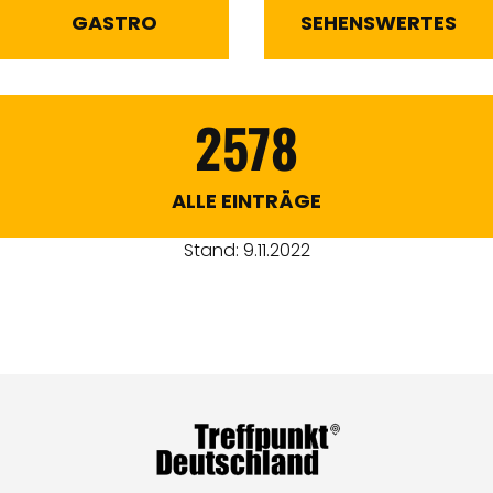
GASTRO
SEHENSWERTES
2578
ALLE EINTRÄGE
Stand: 9.11.2022