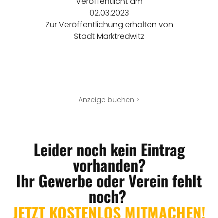
Veröffentlicht am
02.03.2023
Zur Veröffentlichung erhalten von
Stadt Marktredwitz
Anzeige buchen >
Leider noch kein Eintrag
vorhanden?
Ihr Gewerbe oder Verein fehlt
noch?
JETZT KOSTENLOS MITMACHEN!