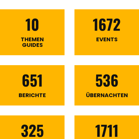
10
1672
THEMEN
EVENTS
GUIDES
651
536
BERICHTE
ÜBERNACHTEN
325
1711