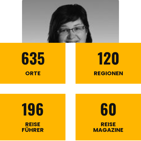
635
120
ORTE
REGIONEN
196
60
REISE
REISE
FÜHRER
MAGAZINE