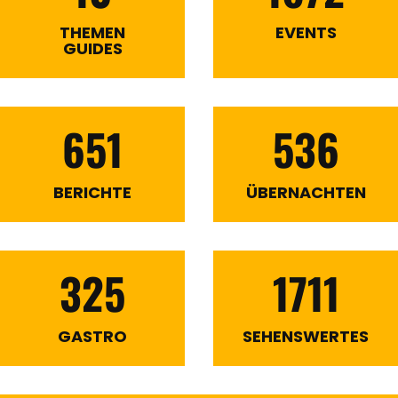
THEMEN
EVENTS
GUIDES
651
536
BERICHTE
ÜBERNACHTEN
325
1711
GASTRO
SEHENSWERTES