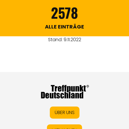
2578
ALLE EINTRÄGE
Stand: 9.11.2022
ÜBER UNS