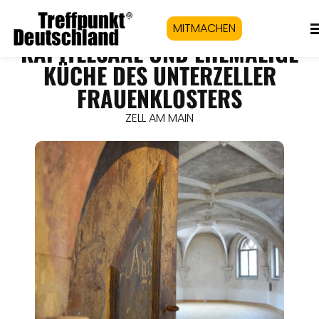
MITMACHEN
KAPITELSAAL UND EHEMALIGE
KÜCHE DES UNTERZELLER
FRAUENKLOSTERS
ZELL AM MAIN