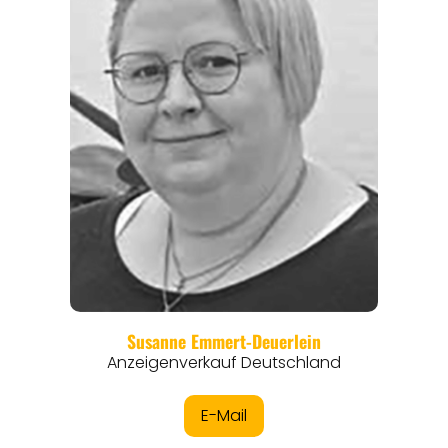
REGIONEN