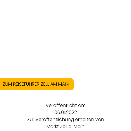
ZUM REISEFÜHRER ZELL AM MAIN
Veröffentlicht am
06.01.2022
Zur Veröffentlichung erhalten von
Markt Zell a. Main