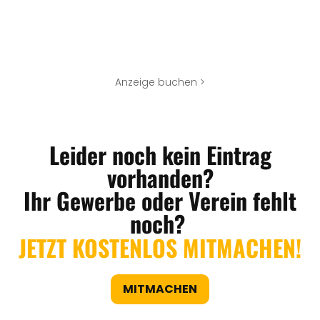
Anzeige buchen >
Leider noch kein Eintrag
vorhanden?
Ihr Gewerbe oder Verein fehlt
noch?
JETZT KOSTENLOS MITMACHEN!
MITMACHEN