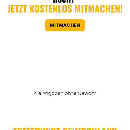
JETZT KOSTENLOS MITMACHEN!
MITMACHEN