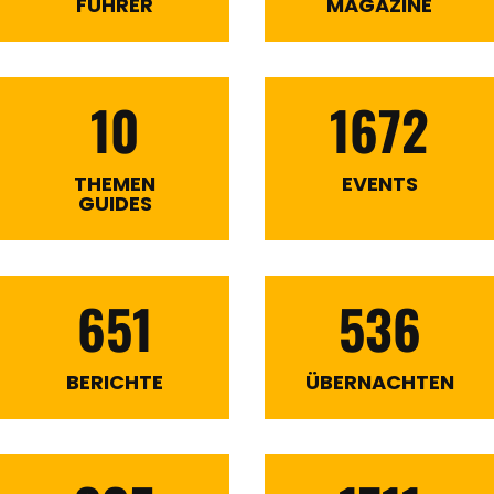
FÜHRER
MAGAZINE
10
1672
THEMEN
EVENTS
GUIDES
651
536
BERICHTE
ÜBERNACHTEN