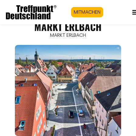
MITMACHEN
MARKT ERLBACH
MARKT ERLBACH