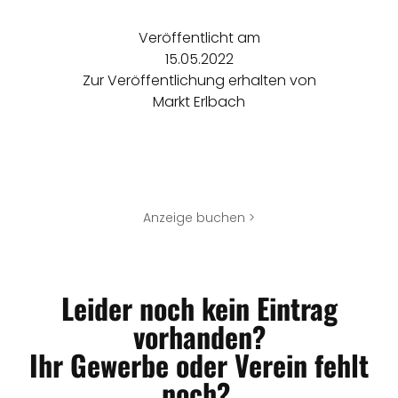
Veröffentlicht am
15.05.2022
Zur Veröffentlichung erhalten von
Markt Erlbach
Anzeige buchen >
Leider noch kein Eintrag
vorhanden?
Ihr Gewerbe oder Verein fehlt
noch?